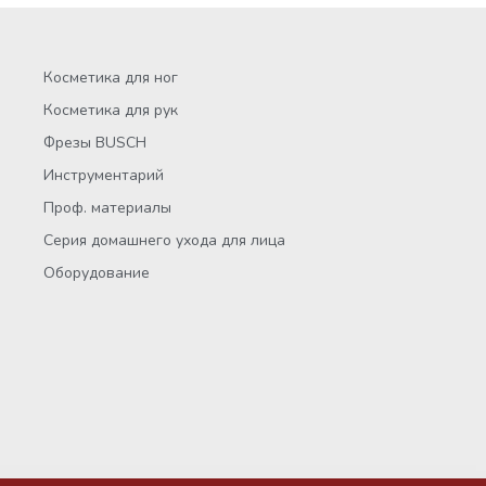
Косметика для ног
Косметика для рук
Фрезы BUSCH
Инструментарий
Проф. материалы
Серия домашнего ухода для лица
Оборудование