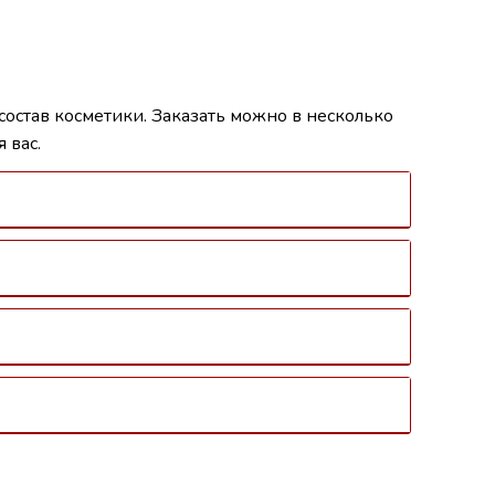
состав косметики. Заказать можно в несколько
 вас.