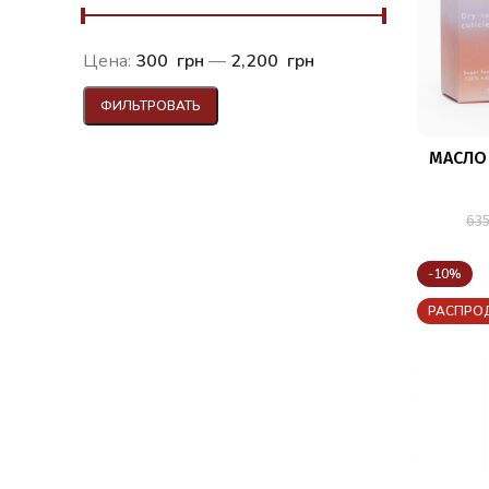
Цена:
300 грн
—
2,200 грн
ФИЛЬТРОВАТЬ
МАСЛО
63
-10%
РАСПРО