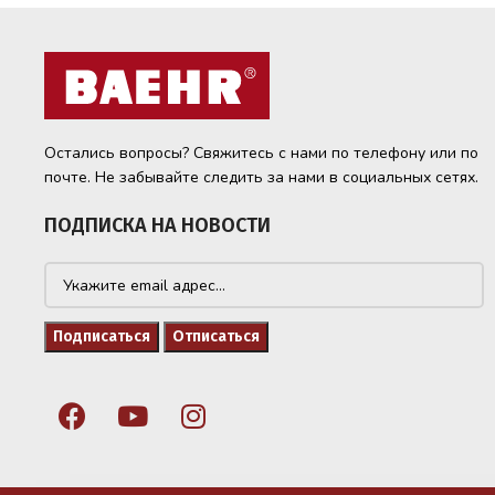
Остались вопросы? Свяжитесь с нами по телефону или по
почте. Не забывайте следить за нами в социальных сетях.
ПОДПИСКА НА НОВОСТИ