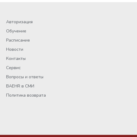
Авторизация
Обучение
Расписание
Новости
Контакты
Сервис
Вопросы и ответы
BAEHR в СМИ
Политика возврата