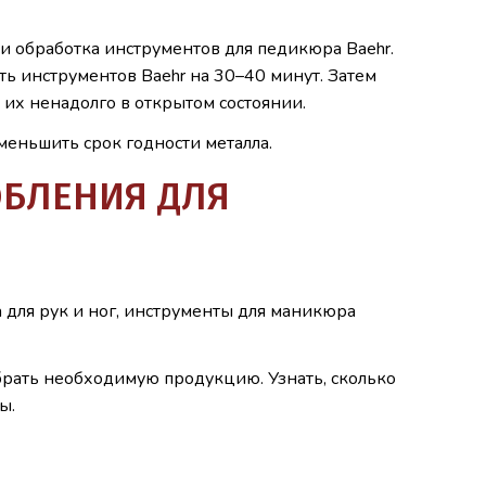
и обработка инструментов для педикюра Baehr.
ть инструментов Baehr на 30–40 минут. Затем
 их ненадолго в открытом состоянии.
еньшить срок годности металла.
ОБЛЕНИЯ ДЛЯ
 для рук и ног, инструменты для маникюра
брать необходимую продукцию. Узнать, сколько
ы.