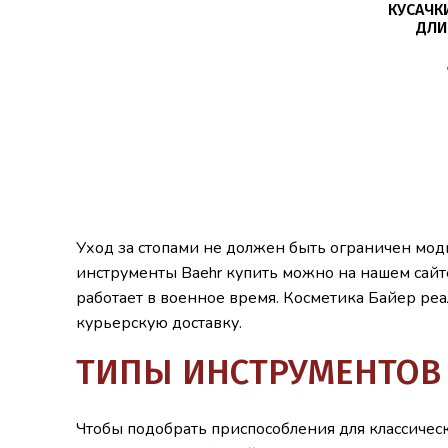
КУСАЧК
ДЛИ
ПЛАСТИН
1
Уход за стопами не должен быть ограничен мо
инструменты Baehr купить можно на нашем сай
работает в военное время. Косметика Байер реа
курьерскую доставку.
ТИПЫ ИНСТРУМЕНТОВ
Чтобы подобрать приспособления для классичес