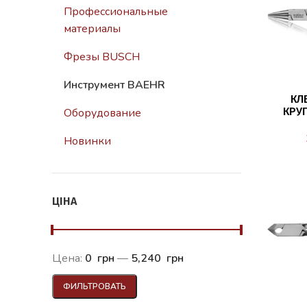
Профессиональные
материалы
Фрезы BUSCH
Инструмент BAEHR
КЛ
КРУ
Оборудование
ФОРМОВ
Новинки
ЦІНА
Цена:
0 грн
—
5,240 грн
ФИЛЬТРОВАТЬ