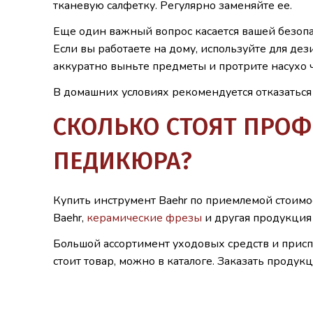
тканевую салфетку. Регулярно заменяйте ее.
Еще один важный вопрос касается вашей безопа
Если вы работаете на дому, используйте для де
аккуратно выньте предметы и протрите насухо ч
В домашних условиях рекомендуется отказаться
СКОЛЬКО СТОЯТ ПРО
ПЕДИКЮРА?
Купить инструмент Baehr по приемлемой стоимос
Baehr,
керамические фрезы
и другая продукция
Большой ассортимент уходовых средств и присп
стоит товар, можно в каталоге. Заказать проду