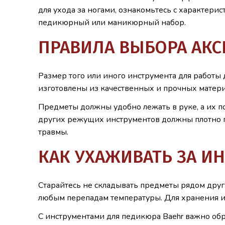
для ухода за ногами, ознакомьтесь с характер
педикюрный или маникюрный набор.
ПРАВИЛА ВЫБОРА АКС
Размер того или иного инструмента для работ
изготовлены из качественных и прочных матери
Предметы должны удобно лежать в руке, а их п
других режущих инструментов должны плотно пр
травмы.
КАК УХАЖИВАТЬ ЗА И
Старайтесь не складывать предметы рядом друг
любым перепадам температуры. Для хранения и
С инструментами для педикюра Baehr важно обр