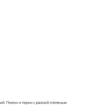
ий. Пилки и терки с разной степенью