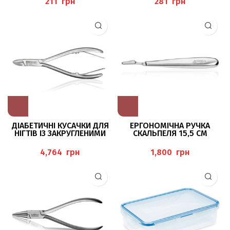
грн
грн
ДІАБЕТИЧНІ КУСАЧКИ ДЛЯ
ЕРГОНОМІЧНА РУЧКА
НІГТІВ ІЗ ЗАКРУГЛЕНИМИ
СКАЛЬПЕЛЯ 15,5 СМ
КІНЧИКАМИ BAEHR
грн
грн