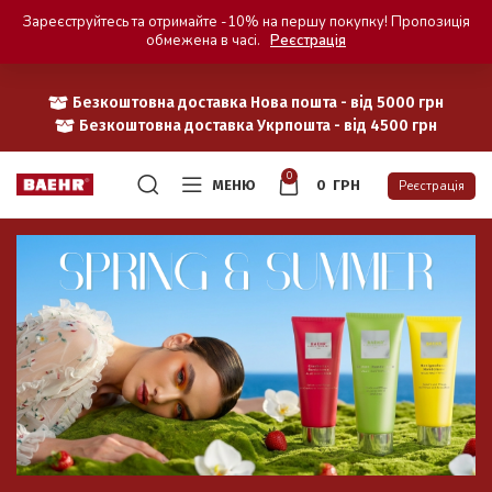
Зареєструйтесь та отримайте -10% на першу покупку! Пропозиція
обмежена в часі.
Реєстрація
Безкоштовна доставка Нова пошта - від 5000 грн
Безкоштовна доставка Укрпошта - від 4500 грн
0
МЕНЮ
0
ГРН
Реєстрація