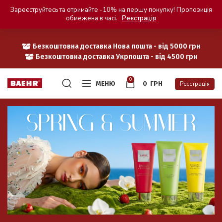
Зареєструйтесь та отримайте -10% на першу покупку! Пропозиція
обмежена в часі.
Реєстрація
Безкоштовна доставка Нова пошта - від 5000 грн
Безкоштовна доставка Укрпошта - від 4500 грн
0
МЕНЮ
0
ГРН
Реєстрація