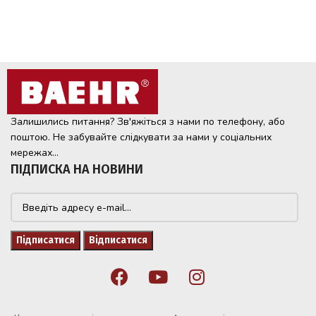
Залишились питання? Зв'яжіться з нами по телефону, або
поштою. Не забувайте слідкувати за нами у соціальних
мережах...
ПІДПИСКА НА НОВИНИ