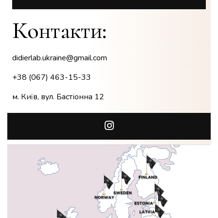
Контакти:
didierlab.ukraine@gmail.com
+38 (067) 463-15-33
м. Київ, вул. Бастіонна 12