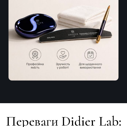
Переваги Didier Lab: