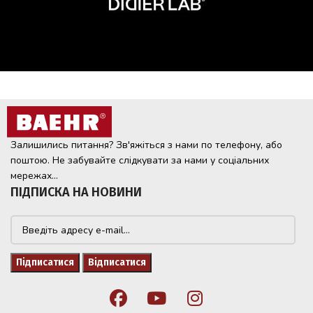
Залишились питання? Зв'яжіться з нами по телефону, або
поштою. Не забувайте слідкувати за нами у соціальних
мережах...
ПІДПИСКА НА НОВИНИ