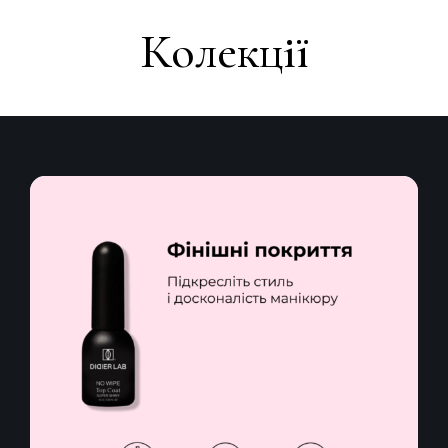
Колекції