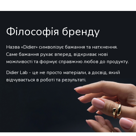
Філософія
бренду
Назва «Didier» символізує бажання та натхнення.
Саме бажання рухає вперед, відкриває нові
можливості та формує справжню любов до продукту.
Didier Lab - це не просто матеріали, а досвід, який
відчувається в роботі та результаті.