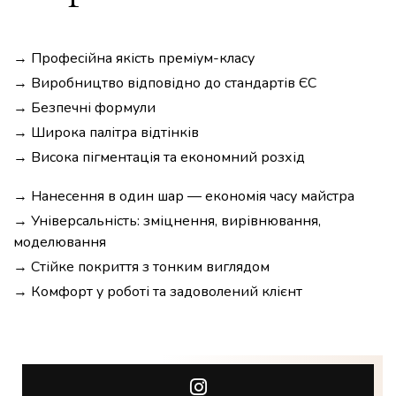
→ Професійна якість преміум-класу
→ Виробництво відповідно до стандартів ЄС
→ Безпечні формули
→ Широка палітра відтінків
→ Висока пігментація та економний розхід
→ Нанесення в один шар — економія часу майстра
→ Універсальність: зміцнення, вирівнювання,
моделювання
→ Стійке покриття з тонким виглядом
→ Комфорт у роботі та задоволений клієнт