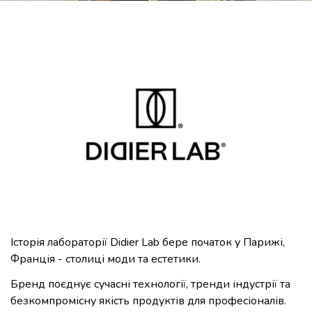
Історія лабораторії Didier Lab бере початок у Парижі,
Франція - столиці моди та естетики.
Бренд поєднує сучасні технології, тренди індустрії та
безкомпромісну якість продуктів для професіоналів.