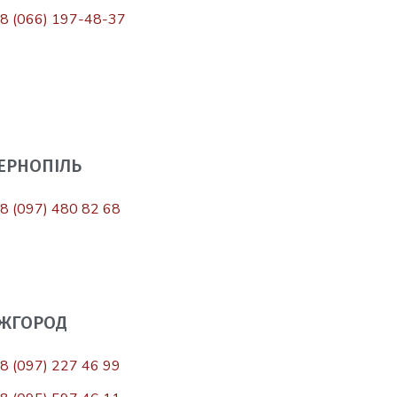
8 (066) 197-48-37
ТЕРНОПІЛЬ
8 (097) 480 82 68
УЖГОРОД
8 (097) 227 46 99