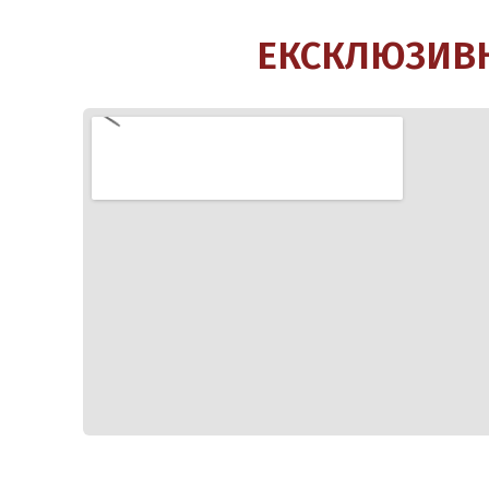
ЕКСКЛЮЗИВН