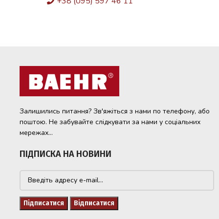
+38 (095) 597 46 11
Залишились питання? Зв'яжіться з нами по телефону, або
поштою. Не забувайте слідкувати за нами у соціальних
мережах...
ПІДПИСКА НА НОВИНИ