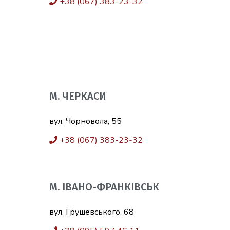
+38 (067) 383-23-32
М. ЧЕРКАСИ
вул. Чорновола, 55
+38 (067) 383-23-32
М. ІВАНО-ФРАНКІВСЬК
вул. Грушевського, 68