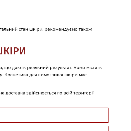
агальний стан шкіри, рекомендуємо також
ШКІРИ
, що дають реальний результат. Вони містять
я. Косметика для вимогливої шкіри має
а доставка здійснюється по всій території