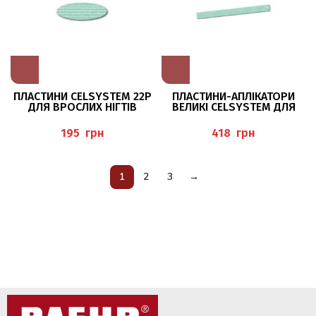
ПЛАСТИНИ CELSYSTEM 22Р
ПЛАСТИНИ-АПЛІКАТОРИ
ДЛЯ ВРОСЛИХ НІГТІВ
ВЕЛИКІ CELSYSTEM ДЛЯ
HERBITAS
ВРОСЛИХ НІГТІВ HERBITAS
грн
грн
1
2
3
→