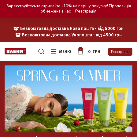
Зареєструйтесь та отримайте -10% на першу покупку! Пропозиція
обмежена в часі.
Реєстрація
Безкоштовна доставка Нова пошта - від 5000 грн
Безкоштовна доставка Укрпошта - від 4500 грн
0
МЕНЮ
0
ГРН
Реєстрація