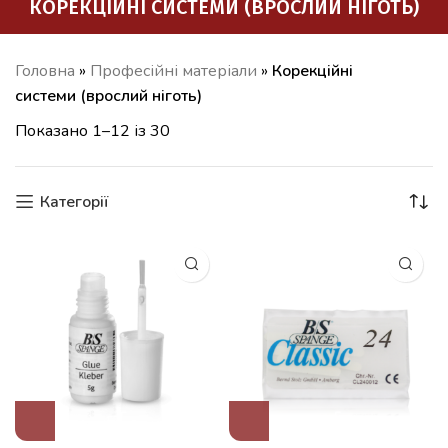
КОРЕКЦІЙНІ СИСТЕМИ (ВРОСЛИЙ НІГОТЬ)
Головна
»
Професійні матеріали
»
Корекційні
системи (врослий ніготь)
Показано 1–12 із 30
Категорії