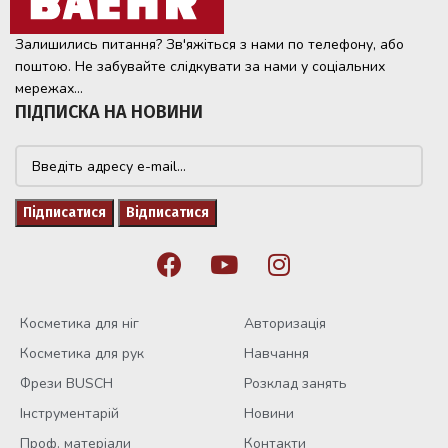
Залишились питання? Зв'яжіться з нами по телефону, або
поштою. Не забувайте слідкувати за нами у соціальних
мережах...
ПІДПИСКА НА НОВИНИ
Косметика для ніг
Авторизація
Косметика для рук
Навчання
Фрези BUSCH
Розклад занять
Інструментарій
Новини
Проф. матеріали
Контакти