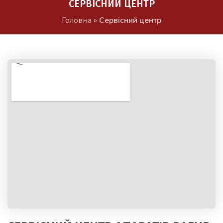
СЕРВІСНИЙ ЦЕНТР
Головна
»
Сервісний центр