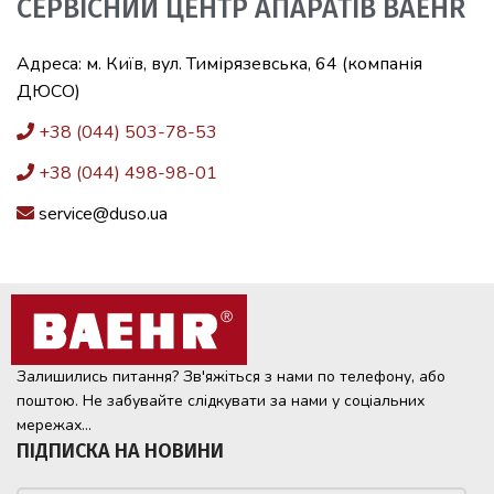
СЕРВІСНИЙ ЦЕНТР АПАРАТІВ BAEHR
Адреса: м. Київ, вул. Тимірязевська, 64 (компанія
ДЮСО)
+38 (044) 503-78-53
+38 (044) 498-98-01
service@duso.ua
Залишились питання? Зв'яжіться з нами по телефону, або
поштою. Не забувайте слідкувати за нами у соціальних
мережах...
ПІДПИСКА НА НОВИНИ