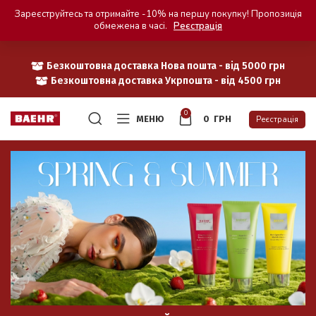
Зареєструйтесь та отримайте -10% на першу покупку! Пропозиція
обмежена в часі.
Реєстрація
Безкоштовна доставка Нова пошта - від 5000 грн
Безкоштовна доставка Укрпошта - від 4500 грн
0
МЕНЮ
0
ГРН
Реєстрація