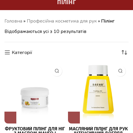
ПІЛІНГ
Головна
»
Професійна косметика для рук
»
Пілінг
Відображаються усі з 10 результатів
Категорії
ФРУКТОВИЙ ПІЛІНГ ДЛЯ НІГ
МАСЛЯНИЙ ПІЛІНГ ДЛЯ РУК