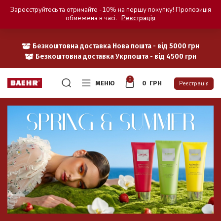
Зареєструйтесь та отримайте -10% на першу покупку! Пропозиція
обмежена в часі.
Реєстрація
Безкоштовна доставка Нова пошта - від 5000 грн
Безкоштовна доставка Укрпошта - від 4500 грн
0
МЕНЮ
0
ГРН
Реєстрація