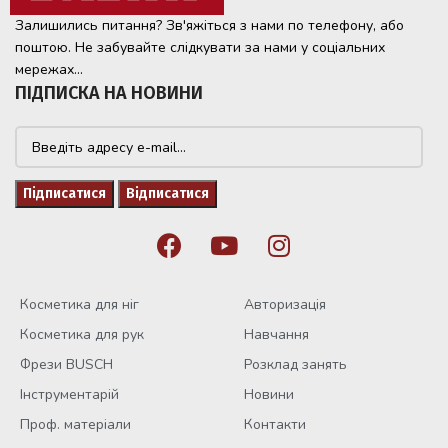
Залишились питання? Зв'яжіться з нами по телефону, або
поштою. Не забувайте слідкувати за нами у соціальних
мережах...
ПІДПИСКА НА НОВИНИ
Косметика для ніг
Авторизація
Косметика для рук
Навчання
Фрези BUSCH
Розклад занять
Інструментарій
Новини
Проф. матеріали
Контакти