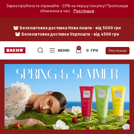
Зареєструйтесь та отримайте -10% на першу покупку! Пропозиція
обмежена в часі.
Реєстрація
Безкоштовна доставка Нова пошта - від 5000 грн
Безкоштовна доставка Укрпошта - від 4500 грн
0
МЕНЮ
0
ГРН
Реєстрація