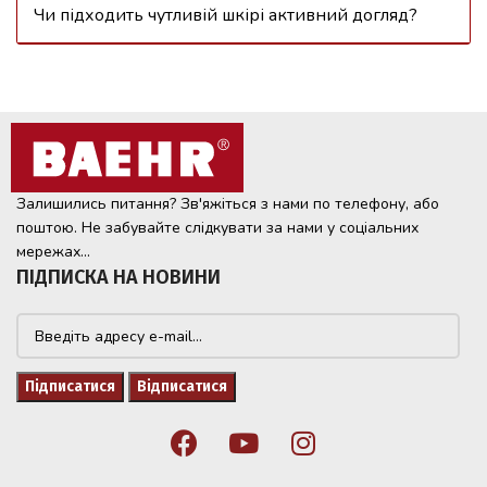
Чи підходить чутливій шкірі активний догляд?
Залишились питання? Зв'яжіться з нами по телефону, або
поштою. Не забувайте слідкувати за нами у соціальних
мережах...
ПІДПИСКА НА НОВИНИ