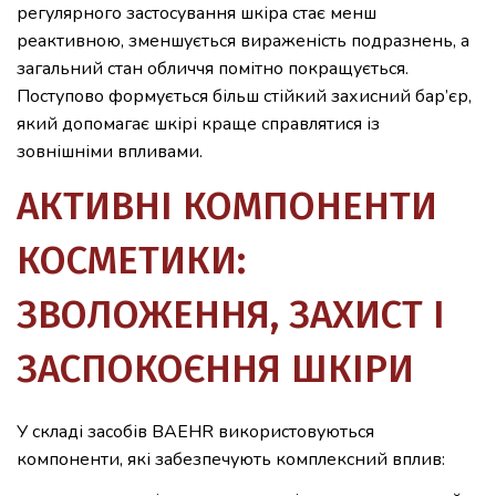
регулярного застосування шкіра стає менш
реактивною, зменшується вираженість подразнень, а
загальний стан обличчя помітно покращується.
Поступово формується більш стійкий захисний бар’єр,
який допомагає шкірі краще справлятися із
зовнішніми впливами.
АКТИВНІ КОМПОНЕНТИ
КОСМЕТИКИ:
ЗВОЛОЖЕННЯ, ЗАХИСТ І
ЗАСПОКОЄННЯ ШКІРИ
У складі засобів BAEHR використовуються
компоненти, які забезпечують комплексний вплив: