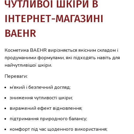
ЧУТЛИВОЇ ШКІРИ В
ІНТЕРНЕТ-МАГАЗИНІ
BAEHR
Косметика BAEHR вирізняється якісним складом і
продуманими формулами, які підходять навіть для
найчутливішої шкіри.
Переваги:
м’який і безпечний догляд;
зниження чутливості шкіри;
виражений ефект відновлення;
підтримання природного балансу;
комфорт під час щоденного використання;