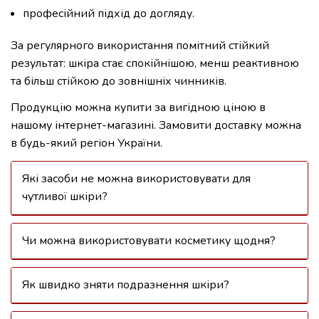
професійний підхід до догляду.
За регулярного використання помітний стійкий
результат: шкіра стає спокійнішою, менш реактивною
та більш стійкою до зовнішніх чинників.
Продукцію можна купити за вигідною ціною в
нашому інтернет-магазині. Замовити доставку можна
в будь-який регіон України.
Які засоби не можна використовувати для
чутливої шкіри?
Чи можна використовувати косметику щодня?
Як швидко зняти подразнення шкіри?