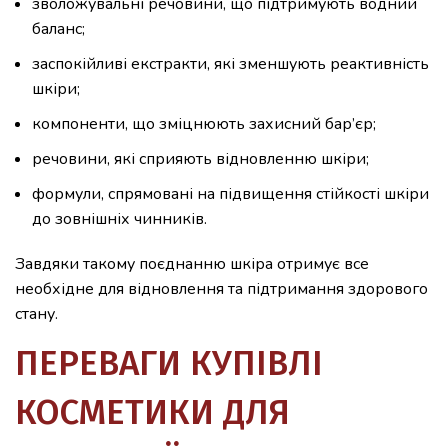
зволожувальні речовини, що підтримують водний
баланс;
заспокійливі екстракти, які зменшують реактивність
шкіри;
компоненти, що зміцнюють захисний бар’єр;
речовини, які сприяють відновленню шкіри;
формули, спрямовані на підвищення стійкості шкіри
до зовнішніх чинників.
Завдяки такому поєднанню шкіра отримує все
необхідне для відновлення та підтримання здорового
стану.
ПЕРЕВАГИ КУПІВЛІ
КОСМЕТИКИ ДЛЯ