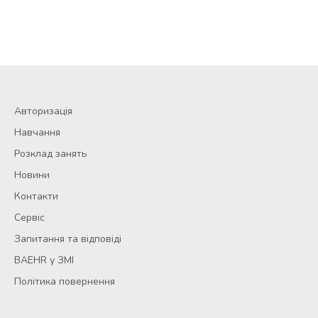
Авторизація
Навчання
Розклад занять
Новини
Контакти
Сервіс
Запитання та відповіді
BAEHR у ЗМІ
Політика повернення