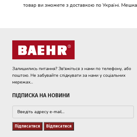
товар ви зможете з доставкою по Україні. Мешка
Залишились питання? Зв'яжіться з нами по телефону, або
поштою. Не забувайте слідкувати за нами у соціальних
мережах...
ПІДПИСКА НА НОВИНИ