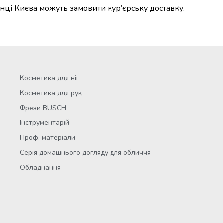
нці Києва можуть замовити кур’єрську доставку.
Косметика для ніг
Косметика для рук
Фрези BUSCH
Інструментарій
Проф. матеріали
Серія домашнього догляду для обличчя
Обладнання