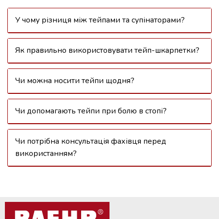
У чому різниця між тейпами та супінаторами?
Як правильно використовувати тейп-шкарпетки?
Чи можна носити тейпи щодня?
Чи допомагають тейпи при болю в стопі?
Чи потрібна консультація фахівця перед
використанням?