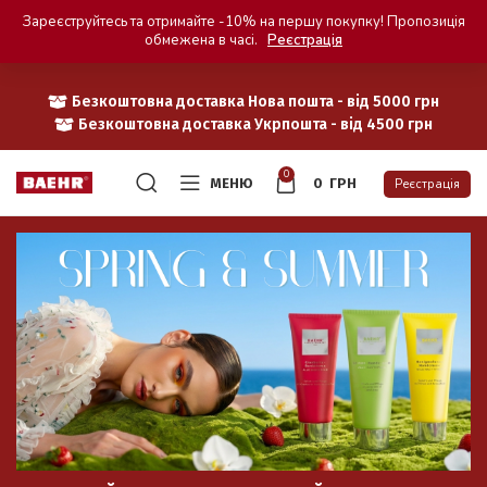
Зареєструйтесь та отримайте -10% на першу покупку! Пропозиція
обмежена в часі.
Реєстрація
Безкоштовна доставка Нова пошта - від 5000 грн
Безкоштовна доставка Укрпошта - від 4500 грн
0
МЕНЮ
0
ГРН
Реєстрація