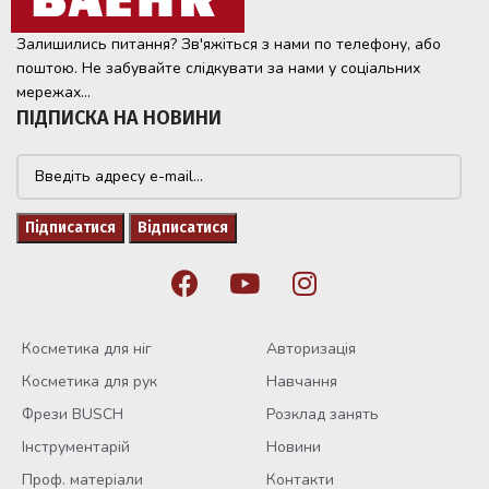
Залишились питання? Зв'яжіться з нами по телефону, або
поштою. Не забувайте слідкувати за нами у соціальних
мережах...
ПІДПИСКА НА НОВИНИ
Косметика для ніг
Авторизація
Косметика для рук
Навчання
Фрези BUSCH
Розклад занять
Інструментарій
Новини
Проф. матеріали
Контакти