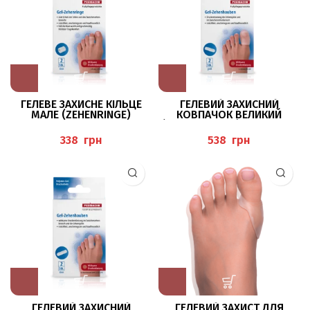
ГЕЛЕВЕ ЗАХИСНЕ КІЛЬЦЕ
ГЕЛЕВИЙ ЗАХИСНИЙ
МАЛЕ (ZEHENRINGE)
КОВПАЧОК ВЕЛИКИЙ
PEDIBAEHR
(ZEHENHAUBEN) PEDIBAEHR
грн
грн
ГЕЛЕВИЙ ЗАХИСНИЙ
ГЕЛЕВИЙ ЗАХИСТ ДЛЯ