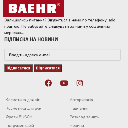
Залишились питання? Зв'яжіться з нами по телефону, або
поштою. Не забувайте слідкувати за нами у соціальних
мережах...
ПІДПИСКА НА НОВИНИ
Косметика для ніг
Авторизація
Косметика для рук
Навчання
Фрези BUSCH
Розклад занять
Інструментарій
Новини