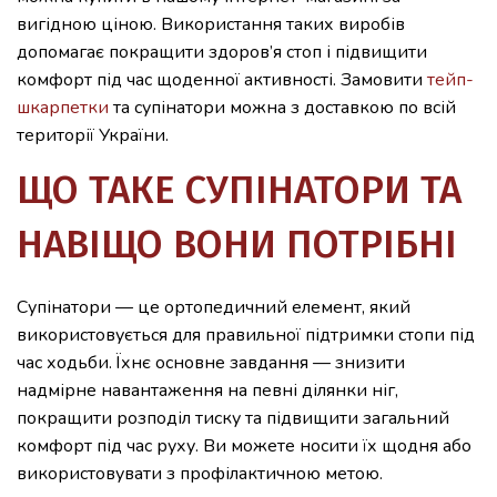
вигідною ціною. Використання таких виробів
допомагає покращити здоров’я стоп і підвищити
комфорт під час щоденної активності. Замовити
тейп-
шкарпетки
та супінатори можна з доставкою по всій
території України.
ЩО ТАКЕ СУПІНАТОРИ ТА
НАВІЩО ВОНИ ПОТРІБНІ
Супінатори — це ортопедичний елемент, який
використовується для правильної підтримки стопи під
час ходьби. Їхнє основне завдання — знизити
надмірне навантаження на певні ділянки ніг,
покращити розподіл тиску та підвищити загальний
комфорт під час руху. Ви можете носити їх щодня або
використовувати з профілактичною метою.