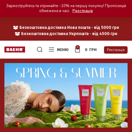
Зареєструйтесь та отримайте -10% на першу покупку! Пропозиція
обмежена в часі.
Реєстрація
Безкоштовна доставка Нова пошта - від 5000 грн
Безкоштовна доставка Укрпошта - від 4500 грн
0
МЕНЮ
0
ГРН
Реєстрація