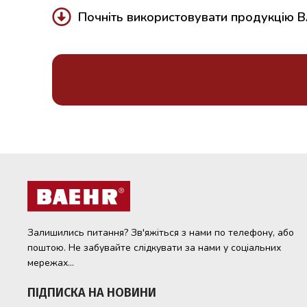
Почніть використовувати продукцію 
Залишились питання? Зв'яжіться з нами по телефону, або
поштою. Не забувайте слідкувати за нами у соціальних
мережах...
ПІДПИСКА НА НОВИНИ