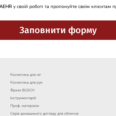
BAEHR
у своїй роботі та пропонуйте своїм клієнтам 
Заповнити форму
Косметика для ніг
Косметика для рук
Фрези BUSCH
Інструментарій
Проф. матеріали
Серія домашнього догляду для обличчя