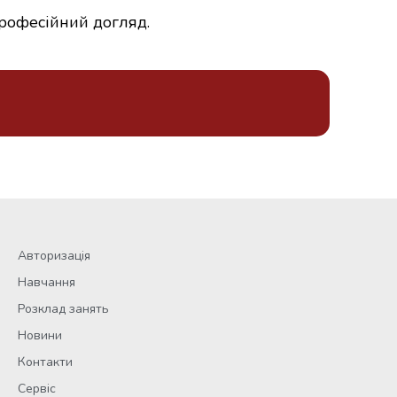
професійний догляд.
Авторизація
Навчання
Розклад занять
Новини
Контакти
Сервіс