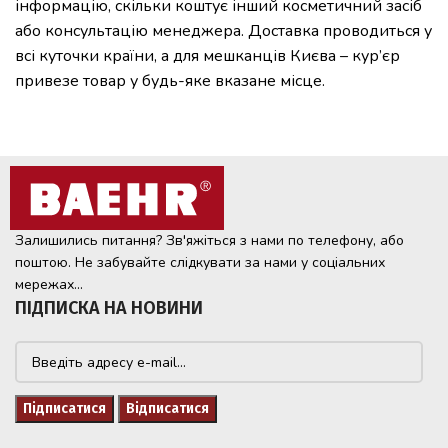
інформацію, скільки коштує інший косметичний засіб
або консультацію менеджера. Доставка проводиться у
всі куточки країни, а для мешканців Києва – кур’єр
привезе товар у будь-яке вказане місце.
Залишились питання? Зв'яжіться з нами по телефону, або
поштою. Не забувайте слідкувати за нами у соціальних
мережах...
ПІДПИСКА НА НОВИНИ