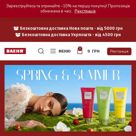
Зареєструйтесь та отримайте -10% на першу покупку! Пропозиція
обмежена в часі.
Реєстрація
Безкоштовна доставка Нова пошта - від 5000 грн
Безкоштовна доставка Укрпошта - від 4500 грн
0
МЕНЮ
0
ГРН
Реєстрація