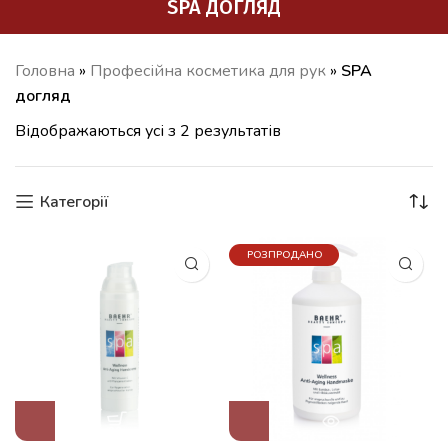
SPA ДОГЛЯД
Головна
»
Професійна косметика для рук
»
SPA
догляд
Відображаються усі з 2 результатів
Категорії
РОЗПРОДАНО