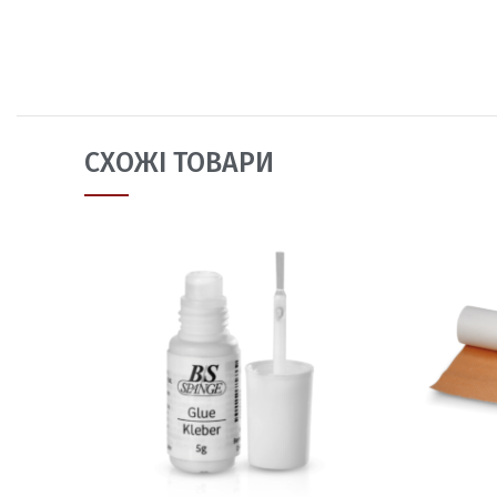
СХОЖІ ТОВАРИ