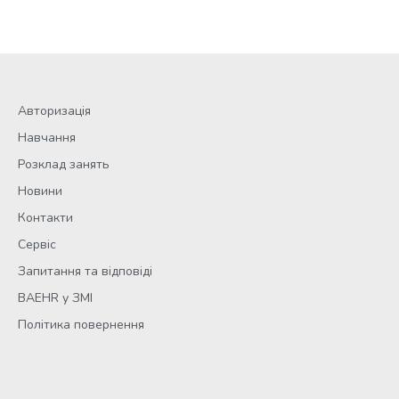
Авторизація
Навчання
Розклад занять
Новини
Контакти
Сервіс
Запитання та відповіді
BAEHR у ЗМІ
Політика повернення