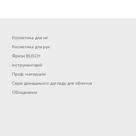
Косметика для ніг
Косметика для рук
Фрези BUSCH
Інструментарій
Проф. матеріали
Серія домашнього догляду для обличчя
Обладнання