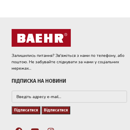
Залишились питання? Зв'яжіться з нами по телефону, або
поштою. Не забувайте слідкувати за нами у соціальних
мережах...
ПІДПИСКА НА НОВИНИ