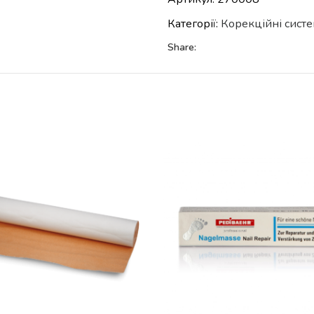
Категорії:
Корекційні систе
Share: