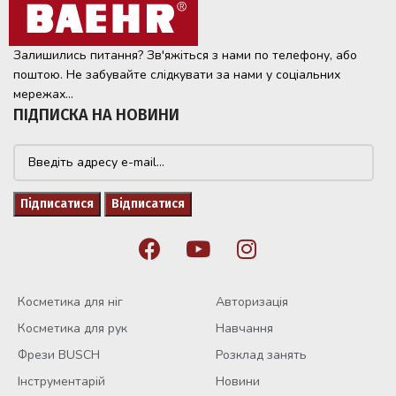
Залишились питання? Зв'яжіться з нами по телефону, або
поштою. Не забувайте слідкувати за нами у соціальних
мережах...
ПІДПИСКА НА НОВИНИ
Косметика для ніг
Авторизація
Косметика для рук
Навчання
Фрези BUSCH
Розклад занять
Інструментарій
Новини