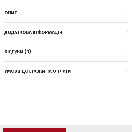
ОПИС
ДОДАТКОВА ІНФОРМАЦІЯ
ВІДГУКИ (0)
УМОВИ ДОСТАВКИ ТА ОПЛАТИ