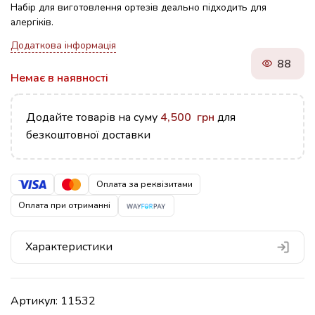
Набір для виготовлення ортезів деально підходить для
алергіків.
Додаткова інформація
88
Немає в наявності
Додайте товарів на суму
4,500
грн
для
безкоштовної доставки
Оплата за реквізитами
Оплата при отриманні
Характеристики
Артикул:
11532