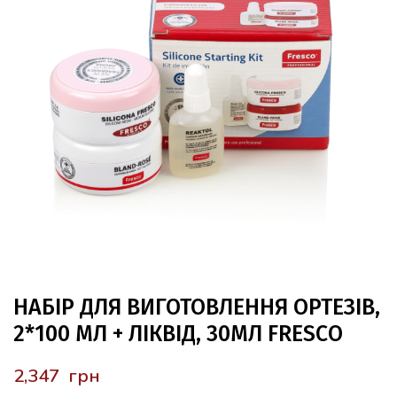
НАБІР ДЛЯ ВИГОТОВЛЕННЯ ОРТЕЗІВ,
2*100 МЛ + ЛІКВІД, 30МЛ FRESCO
грн