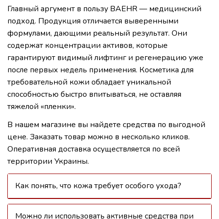
Главный аргумент в пользу BAEHR — медицинский
подход. Продукция отличается выверенными
формулами, дающими реальный результат. Они
содержат концентрации активов, которые
гарантируют видимый лифтинг и регенерацию уже
после первых недель применения. Косметика для
требовательной кожи обладает уникальной
способностью быстро впитываться, не оставляя
тяжелой «пленки».
В нашем магазине вы найдете средства по выгодной
цене. Заказать товар можно в несколько кликов.
Оперативная доставка осуществляется по всей
территории Украины.
Как понять, что кожа требует особого ухода?
Можно ли использовать активные средства при