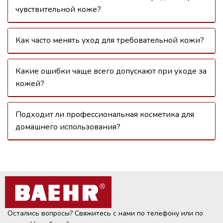
чувствительной коже?
Как часто менять уход для требовательной кожи?
Какие ошибки чаще всего допускают при уходе за
кожей?
Подходит ли профессиональная косметика для
домашнего использования?
Остались вопросы? Свяжитесь с нами по телефону или по