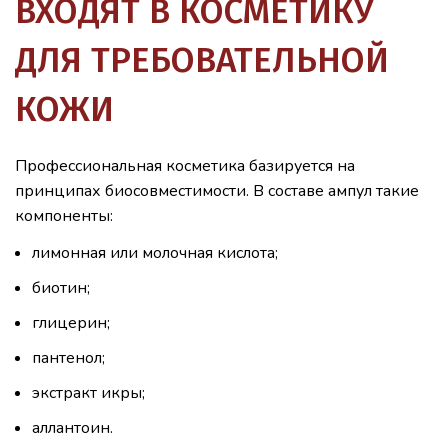
ВХОДЯТ В КОСМЕТИКУ
ДЛЯ ТРЕБОВАТЕЛЬНОЙ
КОЖИ
Профессиональная косметика базируется на
принципах биосовместимости. В составе ампул такие
компоненты:
лимонная или молочная кислота;
биотин;
глицерин;
пантенол;
экстракт икры;
аллантоин.