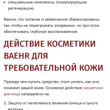
специальные комплексы, стимулирующие
регенерацию.
Важно, что питание и увлажнение сбалансированы
так, чтобы не перегружать эпидермис, но при этом
обеспечивать глубокое восстановление.
ДЕЙСТВИЕ КОСМЕТИКИ
BAEHR ДЛЯ
ТРЕБОВАТЕЛЬНОЙ КОЖИ
Прежде чем купить средство, стоит узнать, как оно
поможет вашей коже. Основное действие
косметики
для лица
направлено на:
Защиту от негативного влияния солнца и сухого
воздуха.