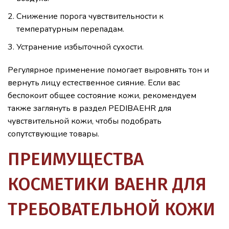
Снижение порога чувствительности к
температурным перепадам.
Устранение избыточной сухости.
Регулярное применение помогает выровнять тон и
вернуть лицу естественное сияние. Если вас
беспокоит общее состояние кожи, рекомендуем
также заглянуть в раздел PEDIBAEHR для
чувствительной кожи, чтобы подобрать
сопутствующие товары.
ПРЕИМУЩЕСТВА
КОСМЕТИКИ BAEHR ДЛЯ
ТРЕБОВАТЕЛЬНОЙ КОЖИ