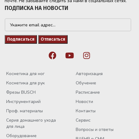
почте. Не забывайте следить за нами в социальных сетях.
ПОДПИСКА НА НОВОСТИ
Косметика для ног
Авторизация
Косметика для рук
Обучение
Фрезы BUSCH
Расписание
Инструментарий
Новости
Проф. материалы
Контакты
Серия домашнего ухода
Сервис
для лица
Вопросы и ответы
Оборудование
BAEHR в СМИ