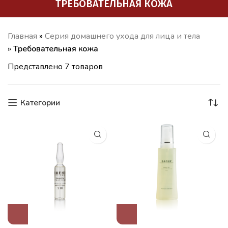
ТРЕБОВАТЕЛЬНАЯ КОЖА
Главная
»
Серия домашнего ухода для лица и тела
»
Требовательная кожа
Представлено 7 товаров
Категории