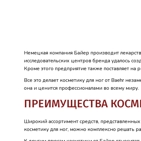
Немецкая компания Байер производит лекарстве
исследовательских центров бренда удалось созд
Кроме этого предприятие также поставляет на 
Все это делает косметику для ног от Baehr нез
она и ценится профессионалами во всему миру.
ПРЕИМУЩЕСТВА КОСМЕ
Широкий ассортимент средств, представленных 
косметику для ног, можно комплексно решать р