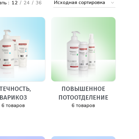
ать
12
24
36
ТЕЧНОСТЬ,
ПОВЫШЕННОЕ
ВАРИКОЗ
ПОТООТДЕЛЕНИЕ
6 товаров
6 товаров