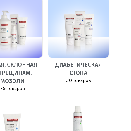
АЯ, СКЛОННАЯ
ДИАБЕТИЧЕСКАЯ
 ТРЕЩИНАМ.
СТОПА
30 товаров
МОЗОЛИ
79 товаров