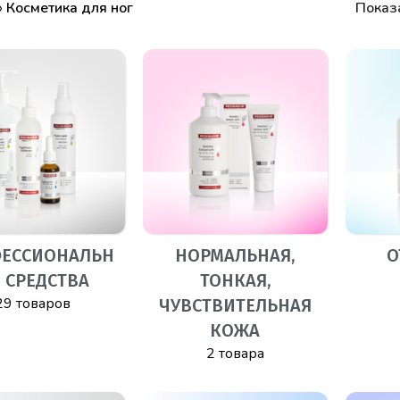
»
Косметика для ног
Показ
ЕССИОНАЛЬН
НОРМАЛЬНАЯ,
О
 СРЕДСТВА
ТОНКАЯ,
29 товаров
ЧУВСТВИТЕЛЬНАЯ
КОЖА
2 товара