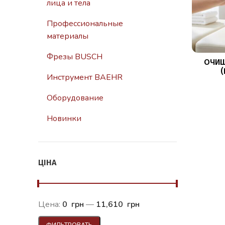
лица и тела
Профессиональные
материалы
Фрезы BUSCH
ОЧИ
Инструмент BAEHR
REINIGU
Оборудование
Новинки
ЦІНА
Цена:
0 грн
—
11,610 грн
ФИЛЬТРОВАТЬ