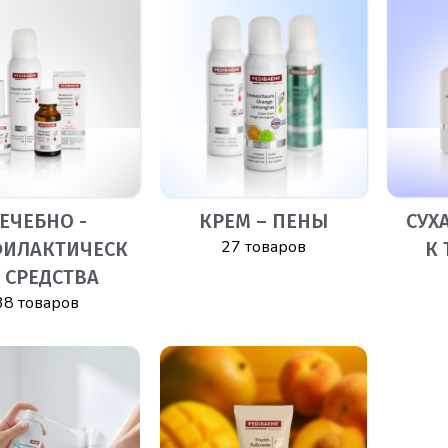
ЕЧЕБНО -
КРЕМ – ПЕНЫ
СУХ
27 товаров
ИЛАКТИЧЕСК
К
 СРЕДСТВА
38 товаров