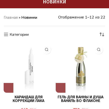
НОВИНКИ
Отображение 1–12 из 22
Главная
»
Новинки
Категории
КАРАНДАШ ДЛЯ
ГЕЛЬ ДЛЯ ВАННЫ И ДУША
КОРРЕКЦИИ ЛАКА
ВАНИЛЬ ВО ФЛАКОНЕ
BAEHR