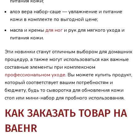
питания кожи;
алоэ вера набор-саше — увлажнение и питание
кожи в комплекте по выгодной цене;
масла и кремы
для ног
и рук для мягкого ухода и
питания кожи.
Эти новинки станут отличным выбором для домашних
процедур, а также могут использоваться как важные
составные элементы при комплексном
профессиональном уходе
. Вы можете купить продукт,
который соответствует вашим потребностям и
бюджету, будь то сыворотка для обновления кожи
стоп или мини-набор для пробного использования.
КАК ЗАКАЗАТЬ ТОВАР НА
BAEHR