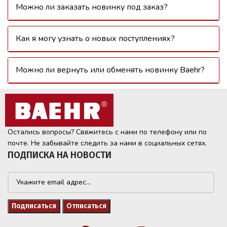
Можно ли заказать новинку под заказ?
Как я могу узнать о новых поступлениях?
Можно ли вернуть или обменять новинку Baehr?
Остались вопросы? Свяжитесь с нами по телефону или по
почте. Не забывайте следить за нами в социальных сетях.
ПОДПИСКА НА НОВОСТИ