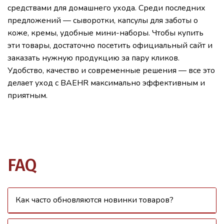
средствами для домашнего ухода. Среди последних
предложений — сыворотки, капсулы для заботы о
коже, кремы, удобные мини-наборы. Чтобы купить
эти товары, достаточно посетить официальный сайт и
заказать нужную продукцию за пару кликов.
Удобство, качество и современные решения — все это
делает уход с BAEHR максимально эффективным и
приятным.
FAQ
Как часто обновляются новинки товаров?