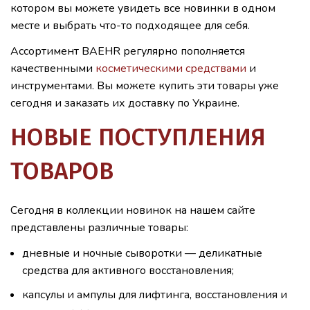
котором вы можете увидеть все новинки в одном
месте и выбрать что-то подходящее для себя.
Ассортимент BAEHR регулярно пополняется
качественными
косметическими средствами
и
инструментами. Вы можете купить эти товары уже
сегодня и заказать их доставку по Украине.
НОВЫЕ ПОСТУПЛЕНИЯ
ТОВАРОВ
Сегодня в коллекции новинок на нашем сайте
представлены различные товары:
дневные и ночные сыворотки — деликатные
средства для активного восстановления;
капсулы и ампулы для лифтинга, восстановления и