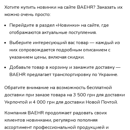
Хотите купить новинки на сайте BAEHR? Заказать иx
можно очень просто:
Перейдите в раздел «Новинки» на сайте, где
отображаются актуальные поступления.
Выберите интересующий вас товар — каждый из
них сопровождается подробным описанием с
указанием цены, включая скидки.
Добавьте товар в корзину и закажите доставку —
BAEHR предлагает транспортировку по Украине.
Обратите внимание на возможность бесплатной
доставки при заказе товара на 3 500 грн для доставки
Укрпочтой и 4 000 грн для доставки Новой Почтой.
Компания BAEHR продолжает радовать своих
клиентов новинками, регулярно пополняя
ассортимент профессиональной продукцией и