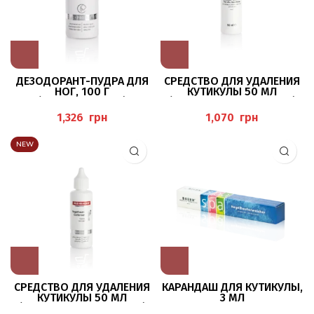
ДЕЗОДОРАНТ-ПУДРА ДЛЯ
СРЕДСТВО ДЛЯ УДАЛЕНИЯ
НОГ, 100 Г
КУТИКУЛЫ 50 МЛ
(FUSSDEOPUDER) P
(NAGELHAUT-ENTFERNER)
EDIBAEHR
BAEHR
грн
грн
NEW
СРЕДСТВО ДЛЯ УДАЛЕНИЯ
КАРАНДАШ ДЛЯ КУТИКУЛЫ,
КУТИКУЛЫ 50 МЛ
3 МЛ
(NAGELHAUT-ENTFERNER)