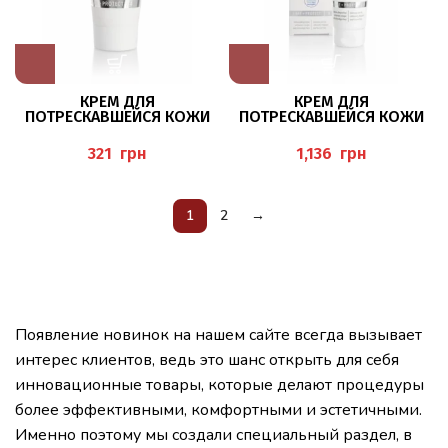
КРЕМ ДЛЯ
КРЕМ ДЛЯ
ПОТРЕСКАВШЕЙСЯ КОЖИ
ПОТРЕСКАВШЕЙСЯ КОЖИ
НОГ PLUS С КЕРАМИДАМИ,
НОГ PLUS С КЕРАМИДАМИ,
30 МЛ
125 МЛ
грн
грн
1
2
→
Появление новинок на нашем сайте всегда вызывает
интерес клиентов, ведь это шанс открыть для себя
инновационные товары, которые делают процедуры
более эффективными, комфортными и эстетичными.
Именно поэтому мы создали специальный раздел, в