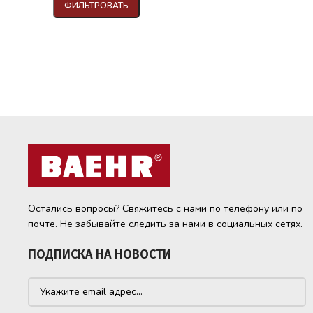
ФИЛЬТРОВАТЬ
Остались вопросы? Свяжитесь с нами по телефону или по
почте. Не забывайте следить за нами в социальных сетях.
ПОДПИСКА НА НОВОСТИ