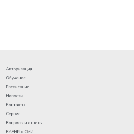
Авторизация
Обучение
Расписание
Новости
Контакты
Сервис
Вопросы и ответы
BAEHR в СМИ