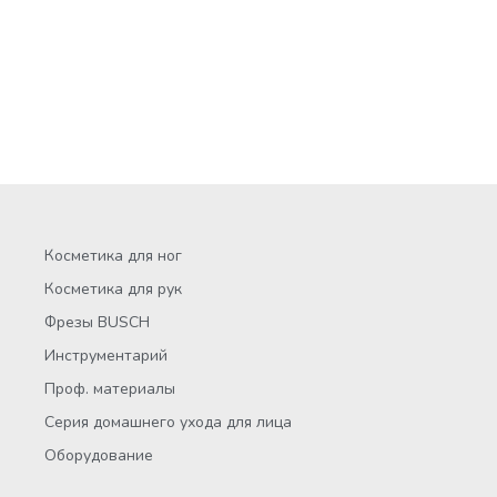
Косметика для ног
Косметика для рук
Фрезы BUSCH
Инструментарий
Проф. материалы
Серия домашнего ухода для лица
Оборудование