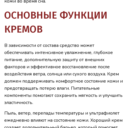
кожи во время сна.
ОСНОВНЫЕ ФУНКЦИИ
КРЕМОВ
В зависимости от состава средство может
обеспечивать интенсивное увлажнение, глубокое
питание, дополнительную защиту от внешних
факторов и эффективное восстановление после
воздействия ветра, солнца или сухого воздуха. Крем
должен поддерживать комфортное состояние кожи и
предотвращать потерю влаги. Питательные
компоненты помогают сохранить мягкость и улучшить
эластичность.
Пыль, ветер, перепады температуры и ультрафиолет
ежедневно влияют на состояние кожи. Хороший крем
создает дополнительный барьер, который помогает