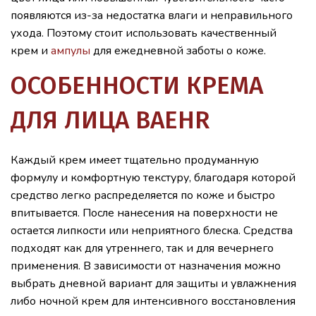
появляются из-за недостатка влаги и неправильного
ухода. Поэтому стоит использовать качественный
крем и
ампулы
для ежедневной заботы о коже.
ОСОБЕННОСТИ КРЕМА
ДЛЯ ЛИЦА BAEHR
Каждый крем имеет тщательно продуманную
формулу и комфортную текстуру, благодаря которой
средство легко распределяется по коже и быстро
впитывается. После нанесения на поверхности не
остается липкости или неприятного блеска. Средства
подходят как для утреннего, так и для вечернего
применения. В зависимости от назначения можно
выбрать дневной вариант для защиты и увлажнения
либо ночной крем для интенсивного восстановления