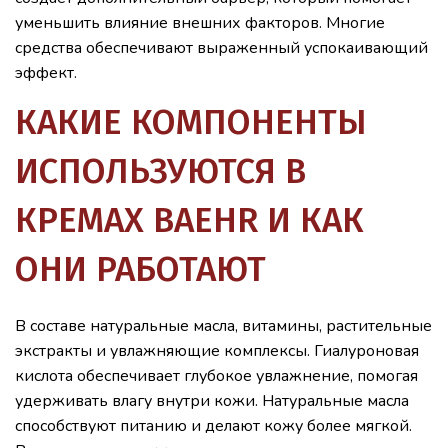
уменьшить влияние внешних факторов. Многие
средства обеспечивают выраженный успокаивающий
эффект.
КАКИЕ КОМПОНЕНТЫ
ИСПОЛЬЗУЮТСЯ В
КРЕМАХ BAEHR И КАК
ОНИ РАБОТАЮТ
В составе натуральные масла, витамины, растительные
экстракты и увлажняющие комплексы. Гиалуроновая
кислота обеспечивает глубокое увлажнение, помогая
удерживать влагу внутри кожи. Натуральные масла
способствуют питанию и делают кожу более мягкой.