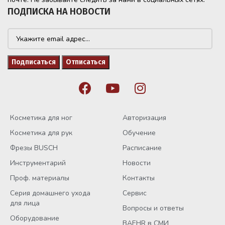
ПОДПИСКА НА НОВОСТИ
Косметика для ног
Авторизация
Косметика для рук
Обучение
Фрезы BUSCH
Расписание
Инструментарий
Новости
Проф. материалы
Контакты
Серия домашнего ухода
Сервис
для лица
Вопросы и ответы
Оборудование
BAEHR в СМИ