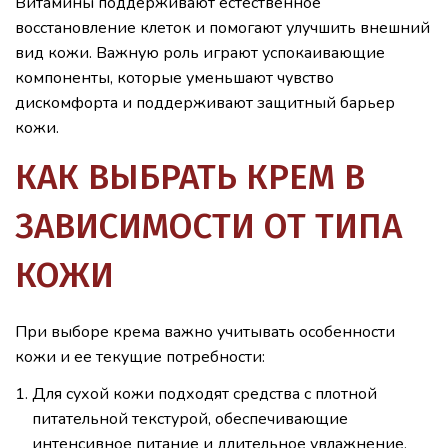
Витамины поддерживают естественное
восстановление клеток и помогают улучшить внешний
вид кожи. Важную роль играют успокаивающие
компоненты, которые уменьшают чувство
дискомфорта и поддерживают защитный барьер
кожи.
КАК ВЫБРАТЬ КРЕМ В
ЗАВИСИМОСТИ ОТ ТИПА
КОЖИ
При выборе крема важно учитывать особенности
кожи и ее текущие потребности:
Для сухой кожи подходят средства с плотной
питательной текстурой, обеспечивающие
интенсивное питание и длительное увлажнение.