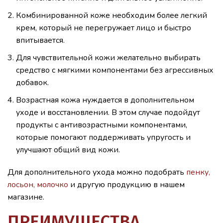
Комбинированной коже необходим более легкий
крем, который не перегружает лицо и быстро
впитывается.
Для чувствительной кожи желательно выбирать
средство с мягкими компонентами без агрессивных
добавок.
Возрастная кожа нуждается в дополнительном
уходе и восстановлении. В этом случае подойдут
продукты с антивозрастными компонентами,
которые помогают поддерживать упругость и
улучшают общий вид кожи.
Для дополнительного ухода можно подобрать
пенку,
лосьон, молочко
и другую продукцию в нашем
магазине.
ПРЕИМУЩЕСТВА