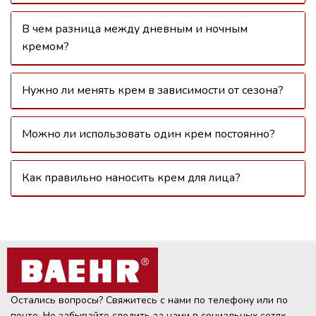
В чем разница между дневным и ночным
кремом?
Нужно ли менять крем в зависимости от сезона?
Можно ли использовать один крем постоянно?
Как правильно наносить крем для лица?
Остались вопросы? Свяжитесь с нами по телефону или по
почте. Не забывайте следить за нами в социальных сетях.