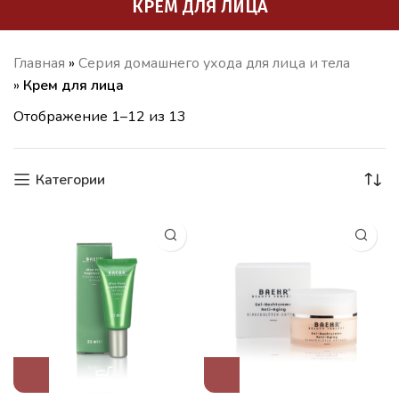
КРЕМ ДЛЯ ЛИЦА
Главная
»
Серия домашнего ухода для лица и тела
»
Крем для лица
Отображение 1–12 из 13
Категории