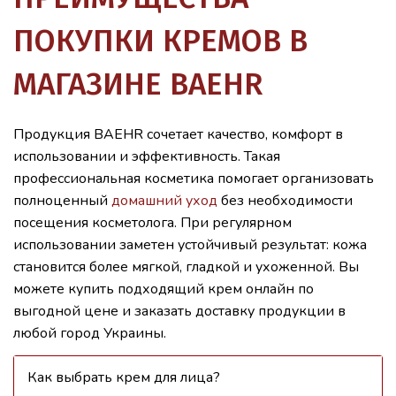
ПОКУПКИ КРЕМОВ В
МАГАЗИНЕ BAEHR
Продукция BAEHR сочетает качество, комфорт в
использовании и эффективность. Такая
профессиональная косметика помогает организовать
полноценный
домашний уход
без необходимости
посещения косметолога. При регулярном
использовании заметен устойчивый результат: кожа
становится более мягкой, гладкой и ухоженной. Вы
можете купить подходящий крем онлайн по
выгодной цене и заказать доставку продукции в
любой город Украины.
Как выбрать крем для лица?