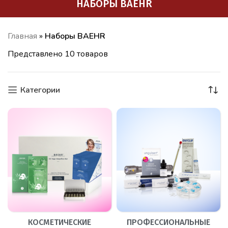
НАБОРЫ BAEHR
Главная
»
Наборы BAEHR
Представлено 10 товаров
Категории
КОСМЕТИЧЕСКИЕ
ПРОФЕССИОНАЛЬНЫЕ