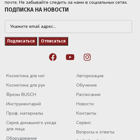
почте. Не забывайте следить за нами в социальных сетях.
ПОДПИСКА НА НОВОСТИ
Косметика для ног
Авторизация
Косметика для рук
Обучение
Фрезы BUSCH
Расписание
Инструментарий
Новости
Проф. материалы
Контакты
Серия домашнего ухода
Сервис
для лица
Вопросы и ответы
Оборудование