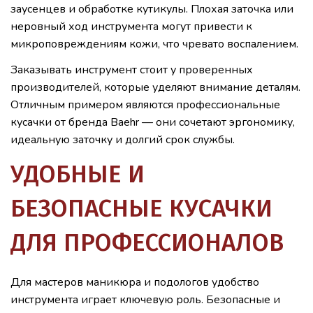
заусенцев и обработке кутикулы. Плохая заточка или
неровный ход инструмента могут привести к
микроповреждениям кожи, что чревато воспалением.
Заказывать инструмент стоит у проверенных
производителей, которые уделяют внимание деталям.
Отличным примером являются профессиональные
кусачки от бренда Baehr — они сочетают эргономику,
идеальную заточку и долгий срок службы.
УДОБНЫЕ И
БЕЗОПАСНЫЕ КУСАЧКИ
ДЛЯ ПРОФЕССИОНАЛОВ
Для мастеров маникюра и подологов удобство
инструмента играет ключевую роль. Безопасные и