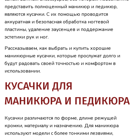
представить полноценный маникюр и педикюр,
являются кусачки. С их помощью проводится
аккуратная и безопасная обработка ногтевой
пластины, удаление заусенцев и поддержание
эстетики рук и ног.
Рассказываем, как выбрать и купить хорошие
маникюрные кусачки, которые прослужат долго и
будут радовать своей точностью и комфортом в
использовании.
КУСАЧКИ ДЛЯ
МАНИКЮРА И ПЕДИКЮРА
Кусачки различаются по форме, длине режущей
кромки, материалу и назначению. Для маникюра
используют модели с более тонкими лезвиями,