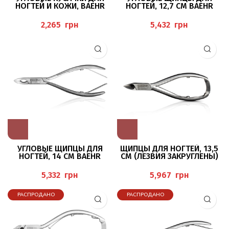
НОГТЕЙ И КОЖИ, BAEHR
НОГТЕЙ, 12,7 СМ BAEHR
грн
грн
УГЛОВЫЕ ЩИПЦЫ ДЛЯ
ЩИПЦЫ ДЛЯ НОГТЕЙ, 13,5
НОГТЕЙ, 14 СМ BAEHR
СМ (ЛЕЗВИЯ ЗАКРУГЛЕНЫ)
BAEHR
грн
грн
РАСПРОДАНО
РАСПРОДАНО