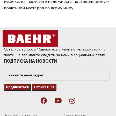
кусачки, вы получаете надежность, подтвержденную
практикой мастеров по всему миру.
Остались вопросы? Свяжитесь с нами по телефону или по
почте. Не забывайте следить за нами в социальных сетях.
ПОДПИСКА НА НОВОСТИ
Косметика для ног
Авторизация