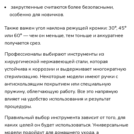
закругленные считаются более безопасными,
особенно для новичков.
Также важен угол наклона режущей кромки: 30°, 45°
или 60° — чем он меньше, тем тоньше и аккуратнее
получается срез.
Профессионалы выбирают инструменты из
хирургической нержавеющей стали, которая
устойчива к коррозии и выдерживает многократную
стерилизацию. Некоторые модели имеют ручки с
антискользящим покрытием или специальную
пружину, облегчающую работу. Все это напрямую
влияет на удобство использования и результат
процедуры.
Правильный выбор инструмента зависит от того, для
каких целей он будет использоваться. Универсальные
модели подойдут для домашнего ухода, а