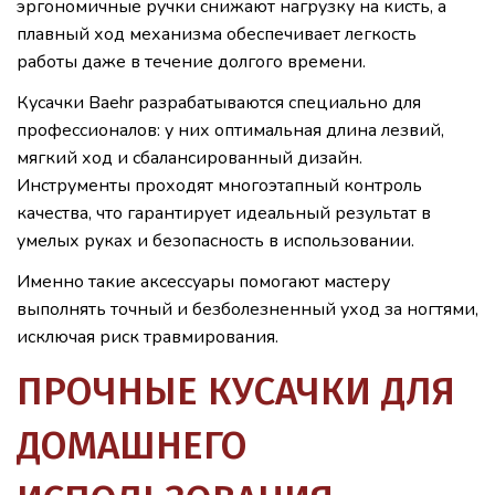
эргономичные ручки снижают нагрузку на кисть, а
плавный ход механизма обеспечивает легкость
работы даже в течение долгого времени.
Кусачки Baehr разрабатываются специально для
профессионалов: у них оптимальная длина лезвий,
мягкий ход и сбалансированный дизайн.
Инструменты проходят многоэтапный контроль
качества, что гарантирует идеальный результат в
умелых руках и безопасность в использовании.
Именно такие аксессуары помогают мастеру
выполнять точный и безболезненный уход за ногтями,
исключая риск травмирования.
ПРОЧНЫЕ КУСАЧКИ ДЛЯ
ДОМАШНЕГО