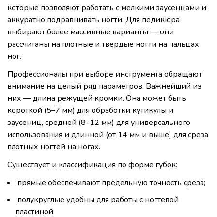
которые позволяют работать с мелкими заусенцами и
аккуратно подравнивать ногти. Для педикюра
выбирают более массивные варианты — они
рассчитаны на плотные и твердые ногти на пальцах
ног.
Профессионалы при выборе инструмента обращают
внимание на целый ряд параметров. Важнейший из
них — длина режущей кромки. Она может быть
короткой (5–7 мм) для обработки кутикулы и
заусениц, средней (8–12 мм) для универсального
использования и длинной (от 14 мм и выше) для среза
плотных ногтей на ногах.
Существует и классификация по форме губок:
прямые обеспечивают предельную точность среза;
полукруглые удобны для работы с ногтевой
пластиной;