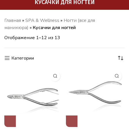
КУСАЧКИ ДЛЯ НОГТЕЙ
Главная
»
SPA & Wellness
»
Ногти (все для
маникюра)
»
Кусачки для ногтей
Отображение 1–12 из 13
Категории