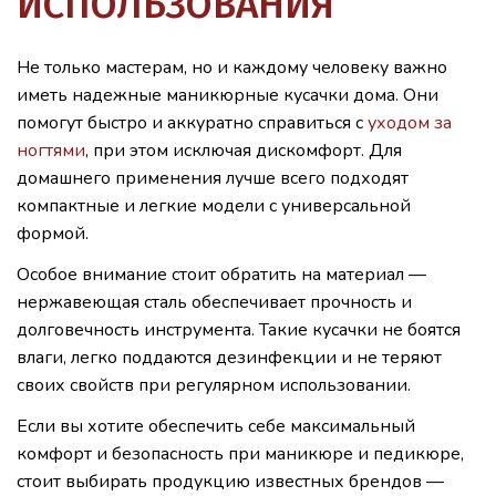
ИСПОЛЬЗОВАНИЯ
Не только мастерам, но и каждому человеку важно
иметь надежные маникюрные кусачки дома. Они
помогут быстро и аккуратно справиться с
уходом за
ногтями
, при этом исключая дискомфорт. Для
домашнего применения лучше всего подходят
компактные и легкие модели с универсальной
формой.
Особое внимание стоит обратить на материал —
нержавеющая сталь обеспечивает прочность и
долговечность инструмента. Такие кусачки не боятся
влаги, легко поддаются дезинфекции и не теряют
своих свойств при регулярном использовании.
Если вы хотите обеспечить себе максимальный
комфорт и безопасность при маникюре и педикюре,
стоит выбирать продукцию известных брендов —