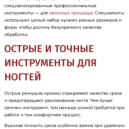
специализированные профессиональные
инструменты — для
салонных процедур
. Специалисты
используют целый набор кусачек разных размеров и
форм, чтобы достичь безупречного качества
обработки.
ОСТРЫЕ И ТОЧНЫЕ
ИНСТРУМЕНТЫ ДЛЯ
НОГТЕЙ
Острые режущие кромки определяют качество среза
и предотвращают расслаивание ногтя. Чем лучше
заточен инструмент, тем меньше усилий требуется при
работе и тем комфортнее процесс.
Высокая точность среза особенно важна при удалении