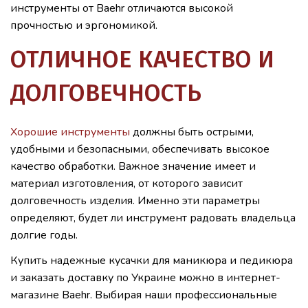
инструменты от Baehr отличаются высокой
прочностью и эргономикой.
ОТЛИЧНОЕ КАЧЕСТВО И
ДОЛГОВЕЧНОСТЬ
Хорошие инструменты
должны быть острыми,
удобными и безопасными, обеспечивать высокое
качество обработки. Важное значение имеет и
материал изготовления, от которого зависит
долговечность изделия. Именно эти параметры
определяют, будет ли инструмент радовать владельца
долгие годы.
Купить надежные кусачки для маникюра и педикюра
и заказать доставку по Украине можно в интернет-
магазине Baehr. Выбирая наши профессиональные