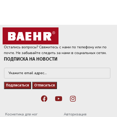
Остались вопросы? Свяжитесь с нами по телефону или по
почте. Не забывайте следить за нами в социальных сетях.
ПОДПИСКА НА НОВОСТИ
Косметика для ног
Авторизация