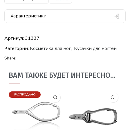
Характеристики
Артикул:
31337
Категории:
Косметика для ног
,
Кусачки для ногтей
Share:
ВАМ ТАКЖЕ БУДЕТ ИНТЕРЕСНО…
РАСПРОДАНО