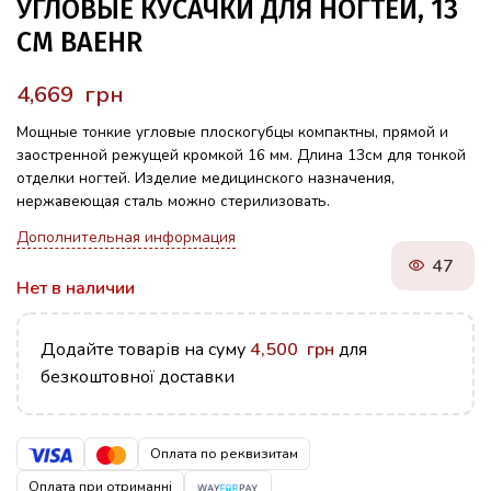
УГЛОВЫЕ КУСАЧКИ ДЛЯ НОГТЕЙ, 13
СМ BAEHR
грн
Мощные тонкие угловые плоскогубцы компактны, прямой и
заостренной режущей кромкой 16 мм. Длина 13см для тонкой
отделки ногтей. Изделие медицинского назначения,
нержавеющая сталь можно стерилизовать.
Дополнительная информация
47
Нет в наличии
Додайте товарів на суму
4,500
грн
для
безкоштовної доставки
Оплата по реквизитам
Оплата при отриманні