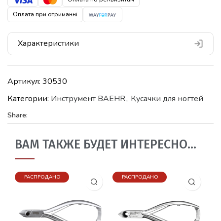
Оплата при отриманні
Характеристики
Артикул:
30530
Категории:
Инструмент BAEHR
,
Кусачки для ногтей
Share:
ВАМ ТАКЖЕ БУДЕТ ИНТЕРЕСНО…
РАСПРОДАНО
РАСПРОДАНО