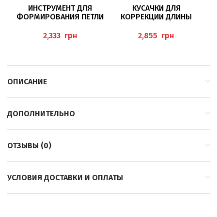
ИНСТРУМЕНТ ДЛЯ
КУСАЧКИ ДЛЯ
ФОРМИРОВАНИЯ ПЕТЛИ
КОРРЕКЦИИ ДЛИНЫ
BAEHR
НОГТЕВОЙ ПЛАСТИНЫ 12
СМ BAEHR
грн
грн
ОПИСАНИЕ
ДОПОЛНИТЕЛЬНО
ОТЗЫВЫ (0)
УСЛОВИЯ ДОСТАВКИ И ОПЛАТЫ