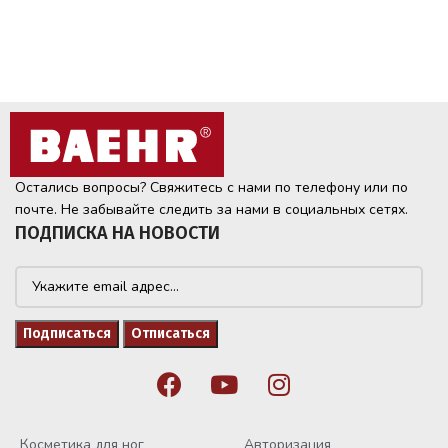
Остались вопросы? Свяжитесь с нами по телефону или по
почте. Не забывайте следить за нами в социальных сетях.
ПОДПИСКА НА НОВОСТИ
Косметика для ног
Авторизация