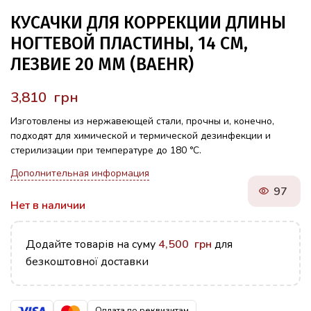
КУСАЧКИ ДЛЯ КОРРЕКЦИИ ДЛИНЫ
НОГТЕВОЙ ПЛАСТИНЫ, 14 СМ,
ЛЕЗВИЕ 20 ММ (BAEHR)
грн
Изготовлены из нержавеющей стали, прочны и, конечно,
подходят для химической и термической дезинфекции и
стерилизации при температуре до 180 °C.
Дополнительная информация
97
Нет в наличии
Додайте товарів на суму
4,500
грн
для
безкоштовної доставки
Оплата по реквизитам