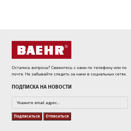
Остались вопросы? Свяжитесь с нами по телефону или по
почте. Не забывайте следить за нами в социальных сетях.
ПОДПИСКА НА НОВОСТИ