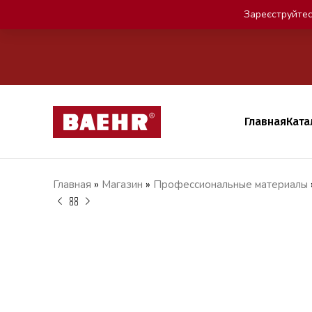
Зареєструйтес
Главная
Ката
Главная
»
Магазин
»
Профессиональные материалы