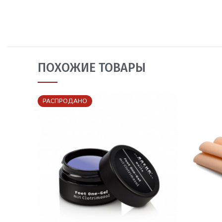
ПОХОЖИЕ ТОВАРЫ
РАСПРОДАНО