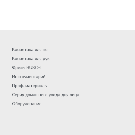
Косметика для ног
Косметика для рук
Фрезы BUSCH
Инструментарий
Проф. материалы
Серия домашнего ухода для лица
Оборудование