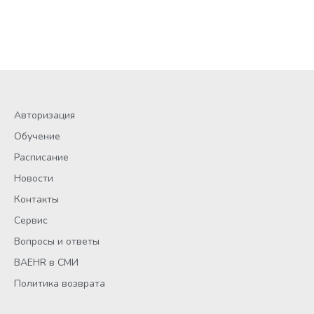
Авторизация
Обучение
Расписание
Новости
Контакты
Сервис
Вопросы и ответы
BAEHR в СМИ
Политика возврата