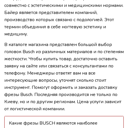
совместно с эстетическими и медицинскими нормами.
Байер является представителем компаний,
производство которых связано с подологией. Этот
термин объединил в себе ногтевую эстетику и
медицину.
В каталоге магазина представлен большой выбор
головок Busch из различных материалов и по степеням
жесткости. Чтобы купить товар, достаточно оставить
заявку на сайте или связаться с консультантами по
телефону. Менеджеры ответят вам на все
интересующие вопросы, уточнят сколько стоит
инструмент. Помогут оформить и заказать доставку
фрезы Busch. Последняя производится не только по
Киеву, но и по другим регионам. Цена услуги зависит
от логистической компании.
Какие фрезы BUSCH являются наиболее