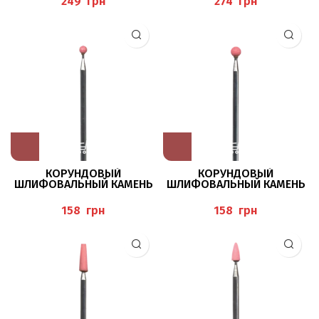
грн
грн
КОРУНДОВЫЙ
КОРУНДОВЫЙ
ШЛИФОВАЛЬНЫЙ КАМЕНЬ
ШЛИФОВАЛЬНЫЙ КАМЕНЬ
601/030 BUSCH
602/040 BUSCH
грн
грн