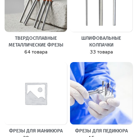
ТВЕРДОСПЛАВНЫЕ
ШЛИФОВАЛЬНЫЕ
МЕТАЛЛИЧЕСКИЕ ФРЕЗЫ
КОЛПАЧКИ
64 товара
33 товара
ФРЕЗЫ ДЛЯ МАНИКЮРА
ФРЕЗЫ ДЛЯ ПЕДИКЮРА