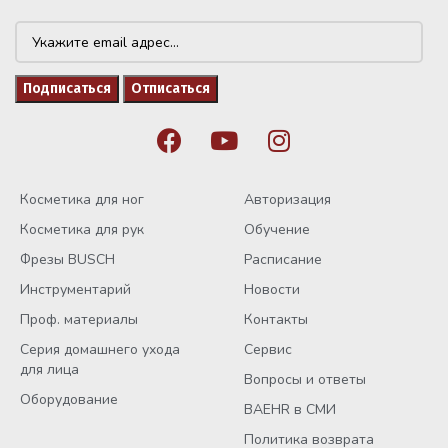
Косметика для ног
Авторизация
Косметика для рук
Обучение
Фрезы BUSCH
Расписание
Инструментарий
Новости
Проф. материалы
Контакты
Серия домашнего ухода
Сервис
для лица
Вопросы и ответы
Оборудование
BAEHR в СМИ
Политика возврата