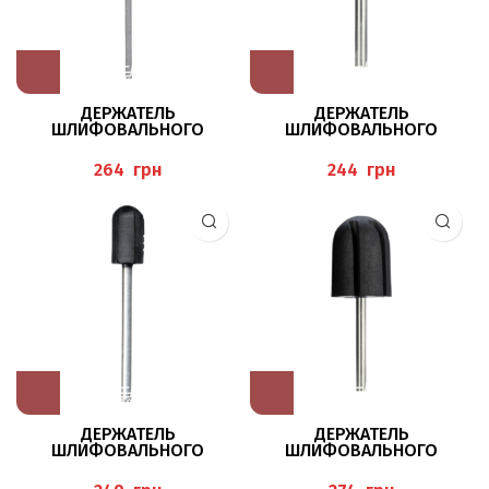
ДЕРЖАТЕЛЬ
ДЕРЖАТЕЛЬ
ШЛИФОВАЛЬНОГО
ШЛИФОВАЛЬНОГО
КОЛПАКА Ø 10 ММ BAEHR
КОЛПАКА Ø 5ММ BAEHR
грн
грн
ДЕРЖАТЕЛЬ
ДЕРЖАТЕЛЬ
ШЛИФОВАЛЬНОГО
ШЛИФОВАЛЬНОГО
КОЛПАКА Ø 7ММ BAEHR
КОЛПАЧКА Ø13 ММ BAEHR