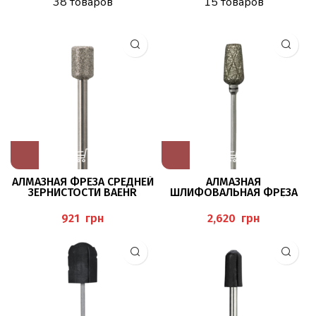
38 товаров
15 товаров
АЛМАЗНАЯ ФРЕЗА СРЕДНЕЙ
АЛМАЗНАЯ
ЗЕРНИСТОСТИ BAEHR
ШЛИФОВАЛЬНАЯ ФРЕЗА
СУПЕР ГРУБАЯ CD5405/090
BUSCH
грн
грн