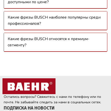
доступными по цене?
Какие фрезы BUSCH наиболее популярны среди
профессионалов?
Какие фрезы BUSCH относятся к премиум-
сегменту?
Остались вопросы? Свяжитесь с нами по телефону или по
почте. Не забывайте следить за нами в социальных сетях.
ПОДПИСКА НА НОВОСТИ