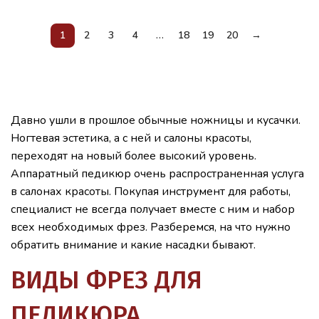
1
2
3
4
…
18
19
20
→
Давно ушли в прошлое обычные ножницы и кусачки.
Ногтевая эстетика, а с ней и салоны красоты,
переходят на новый более высокий уровень.
Аппаратный педикюр очень распространенная услуга
в салонах красоты. Покупая инструмент для работы,
специалист не всегда получает вместе с ним и набор
всех необходимых фрез. Разберемся, на что нужно
обратить внимание и какие насадки бывают.
ВИДЫ ФРЕЗ ДЛЯ
ПЕДИКЮРА