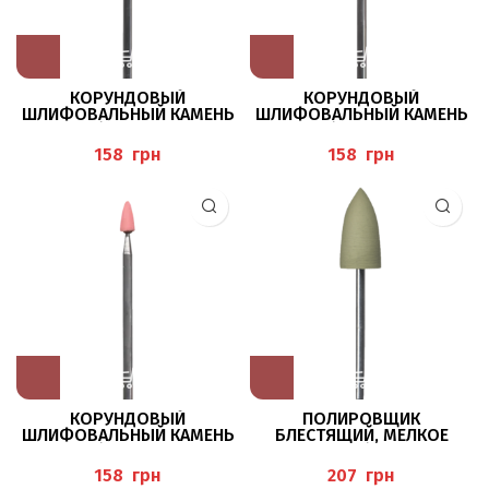
КОРУНДОВЫЙ
КОРУНДОВЫЙ
ШЛИФОВАЛЬНЫЙ КАМЕНЬ
ШЛИФОВАЛЬНЫЙ КАМЕНЬ
652/033 BUSCH
661/030 BUSCH
грн
грн
КОРУНДОВЫЙ
ПОЛИРОВЩИК
ШЛИФОВАЛЬНЫЙ КАМЕНЬ
БЛЕСТЯЩИЙ, МЕЛКОЕ
662/035 BUSCH
ЗЕРНО 9622/100 BUSCH
грн
грн