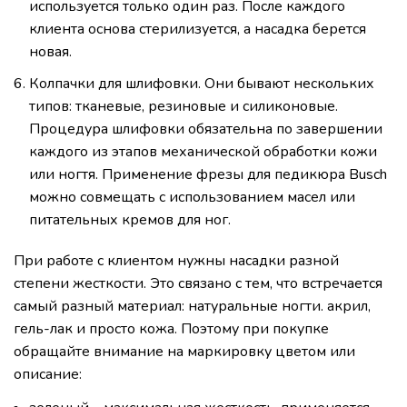
используется только один раз. После каждого
клиента основа стерилизуется, а насадка берется
новая.
Колпачки для шлифовки. Они бывают нескольких
типов: тканевые, резиновые и силиконовые.
Процедура шлифовки обязательна по завершении
каждого из этапов механической обработки кожи
или ногтя. Применение фрезы для педикюра Busch
можно совмещать с использованием масел или
питательных кремов для ног.
При работе с клиентом нужны насадки разной
степени жесткости. Это связано с тем, что встречается
самый разный материал: натуральные ногти. акрил,
гель-лак и просто кожа. Поэтому при покупке
обращайте внимание на маркировку цветом или
описание: