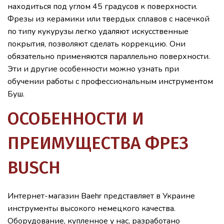
находиться под углом 45 градусов к поверхности.
Фрезы из керамики или твердых сплавов с насечкой
по типу кукурузы легко удаляют искусственные
покрытия, позволяют сделать коррекцию. Они
обязательно применяются параллельно поверхности.
Эти и другие особенности можно узнать при
обучении работы с профессиональным инструментом
Буш.
ОСОБЕННОСТИ И
ПРЕИМУЩЕСТВА ФРЕЗ
BUSCH
Интернет-магазин Baehr представляет в Украине
инструменты высокого немецкого качества.
Оборудование, купленное у нас, разработано