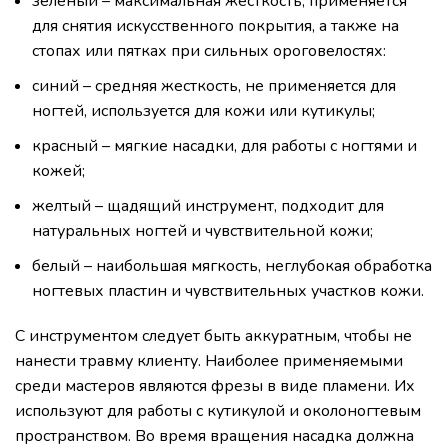
зеленый – максимальная жесткость, применяется
для снятия искусственного покрытия, а также на
стопах или пятках при сильных ороговелостях:
синий – средняя жесткость, не применяется для
ногтей, используется для кожи или кутикулы;
красный – мягкие насадки, для работы с ногтями и
кожей;
желтый – щадящий инструмент, подходит для
натуральных ногтей и чувствительной кожи;
белый – наибольшая мягкость, неглубокая обработка
ногтевых пластин и чувствительных участков кожи.
С инструментом следует быть аккуратным, чтобы не
нанести травму клиенту. Наиболее применяемыми
среди мастеров являются фрезы в виде пламени. Их
используют для работы с кутикулой и околоногтевым
пространством. Во время вращения насадка должна