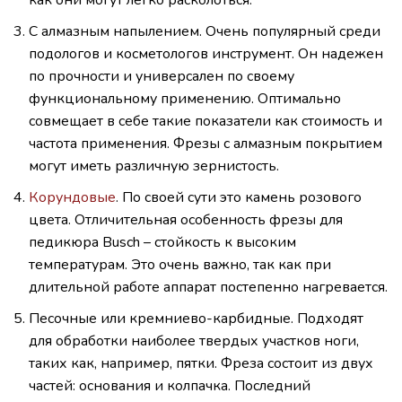
С алмазным напылением. Очень популярный среди
подологов и косметологов инструмент. Он надежен
по прочности и универсален по своему
функциональному применению. Оптимально
совмещает в себе такие показатели как стоимость и
частота применения. Фрезы с алмазным покрытием
могут иметь различную зернистость.
Корундовые
. По своей сути это камень розового
цвета. Отличительная особенность фрезы для
педикюра Busch – стойкость к высоким
температурам. Это очень важно, так как при
длительной работе аппарат постепенно нагревается.
Песочные или кремниево-карбидные. Подходят
для обработки наиболее твердых участков ноги,
таких как, например, пятки. Фреза состоит из двух
частей: основания и колпачка. Последний