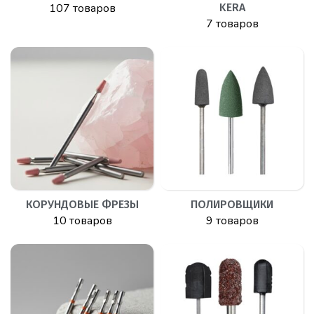
107 товаров
KERA
7 товаров
КОРУНДОВЫЕ ФРЕЗЫ
ПОЛИРОВЩИКИ
10 товаров
9 товаров