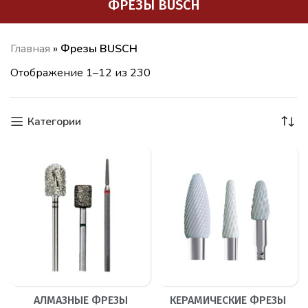
ФРЕЗЫ BUSCH
Главная
»
Фрезы BUSCH
Отображение 1–12 из 230
Категории
АЛМАЗНЫЕ ФРЕЗЫ
КЕРАМИЧЕСКИЕ ФРЕЗЫ