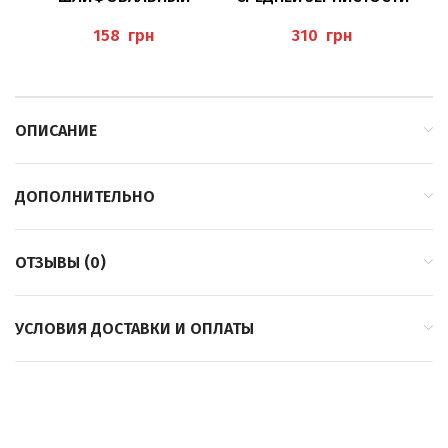
КАМЕНЬ 602/040 BUSCH
845/012 BUSCH
грн
грн
ОПИСАНИЕ
ДОПОЛНИТЕЛЬНО
ОТЗЫВЫ (0)
УСЛОВИЯ ДОСТАВКИ И ОПЛАТЫ