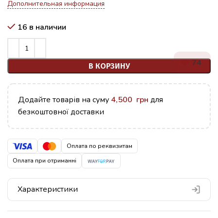
Дополнительная информация
16 в наличии
74
В КОРЗИНУ
Додайте товарів на суму
4,500
грн
для
безкоштовної доставки
Оплата по реквизитам
Оплата при отриманні
Характеристики