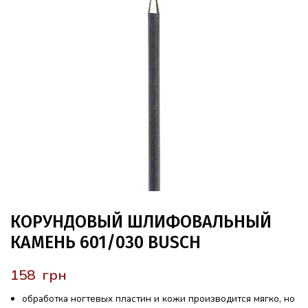
КОРУНДОВЫЙ ШЛИФОВАЛЬНЫЙ
КАМЕНЬ 601/030 BUSCH
грн
обработка ногтевых пластин и кожи производится мягко, но