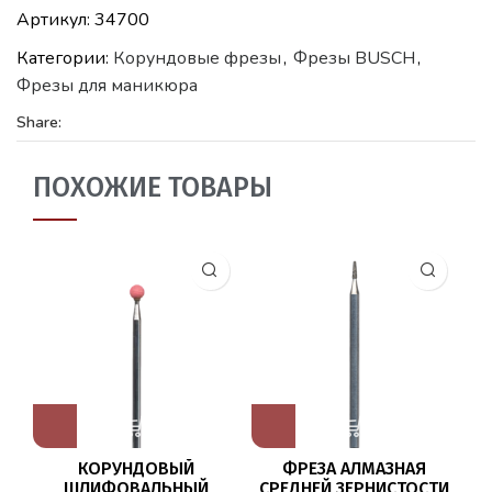
Артикул:
34700
Категории:
Корундовые фрезы
,
Фрезы BUSCH
,
Фрезы для маникюра
Share:
ПОХОЖИЕ ТОВАРЫ
КОРУНДОВЫЙ
ФРЕЗА АЛМАЗНАЯ
ШЛИФОВАЛЬНЫЙ
СРЕДНЕЙ ЗЕРНИСТОСТИ
Г