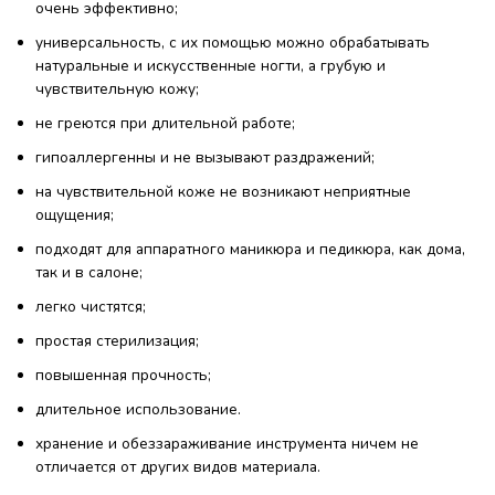
очень эффективно;
универсальность, с их помощью можно обрабатывать
натуральные и искусственные ногти, а грубую и
чувствительную кожу;
не греются при длительной работе;
гипоаллергенны и не вызывают раздражений;
на чувствительной коже не возникают неприятные
ощущения;
подходят для аппаратного маникюра и педикюра, как дома,
так и в салоне;
легко чистятся;
простая стерилизация;
повышенная прочность;
длительное использование.
хранение и обеззараживание инструмента ничем не
отличается от других видов материала.