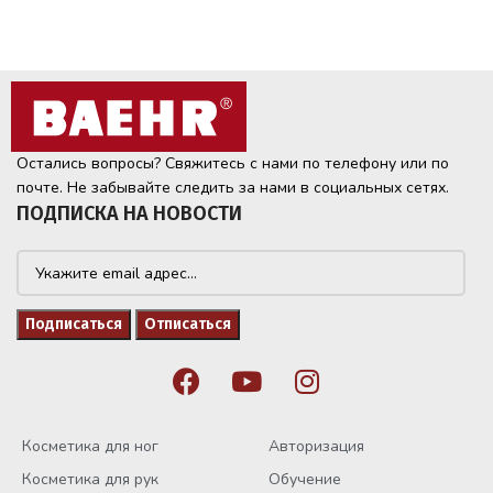
Остались вопросы? Свяжитесь с нами по телефону или по
почте. Не забывайте следить за нами в социальных сетях.
ПОДПИСКА НА НОВОСТИ
Косметика для ног
Авторизация
Косметика для рук
Обучение