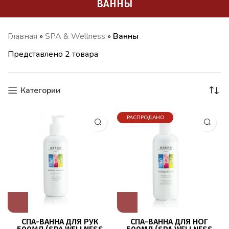
ВАННЫ
Главная
»
SPA & Wellness
»
Ванны
Представлено 2 товара
Категории
РАСПРОДАНО
СПА-ВАННА ДЛЯ РУК
СПА-ВАННА ДЛЯ НОГ