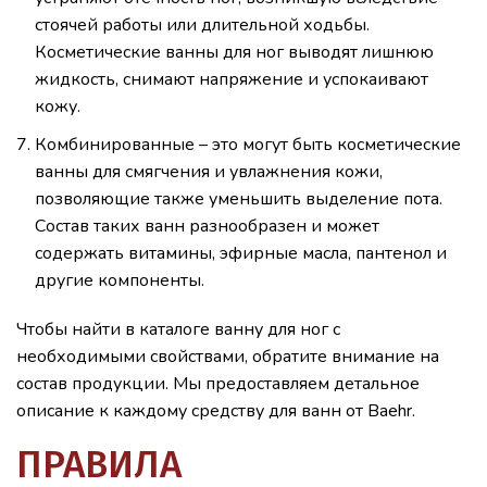
стоячей работы или длительной ходьбы.
Косметические ванны для ног выводят лишнюю
жидкость, снимают напряжение и успокаивают
кожу.
Комбинированные – это могут быть косметические
ванны для смягчения и увлажнения кожи,
позволяющие также уменьшить выделение пота.
Состав таких ванн разнообразен и может
содержать витамины, эфирные масла, пантенол и
другие компоненты.
Чтобы найти в каталоге ванну для ног с
необходимыми свойствами, обратите внимание на
состав продукции. Мы предоставляем детальное
описание к каждому средству для ванн от Baehr.
ПРАВИЛА