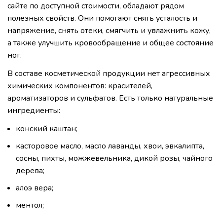
сайте по доступной стоимости, обладают рядом
полезных свойств. Они помогают снять усталость и
напряжение, снять отеки, смягчить и увлажнить кожу,
а также улучшить кровообращение и общее состояние
ног.
В составе косметической продукции нет агрессивных
химических компонентов: красителей,
ароматизаторов и сульфатов. Есть только натуральные
ингредиенты:
конский каштан;
касторовое масло, масло лаванды, хвои, эвкалипта,
сосны, пихты, можжевельника, дикой розы, чайного
дерева;
алоэ вера;
ментол;