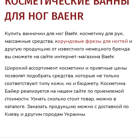
КОСМЕТИЧЕСКИЕ ВАННЫ
ДЛЯ НОГ BAEHR
Купить ванночки для ног Baehr, косметику для рук,
массажные средства, к
орундовые фрезы для ногтей
и
другую продукцию от известного немецкого бренда
вы сможете на сайте интернет-магазина Baehr.
Широкий ассортимент косметики и приятные цены
позволят подобрать средства, которые не только
соответствуют типу кожи, но и бюджету. Косметика
Байер реализуется на нашем сайте по приемлемой
стоимости. Узнать сколько стоит товар, можно в
каталоге. Заказать продукцию можно с доставкой по
Киеву и другим городам Украины.