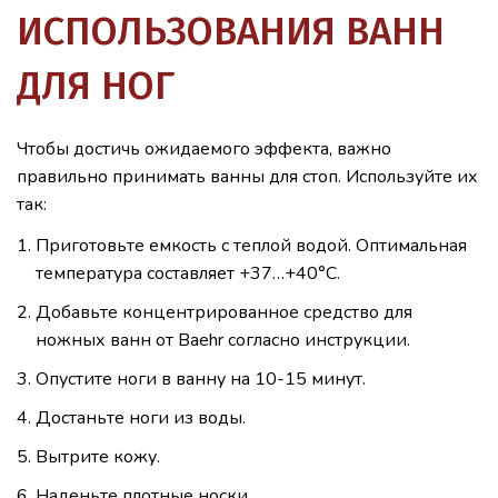
ИСПОЛЬЗОВАНИЯ ВАНН
ДЛЯ НОГ
Чтобы достичь ожидаемого эффекта, важно
правильно принимать ванны для стоп. Используйте их
так:
Приготовьте емкость с теплой водой. Оптимальная
температура составляет +37…+40°С.
Добавьте концентрированное средство для
ножных ванн от Baehr согласно инструкции.
Опустите ноги в ванну на 10-15 минут.
Достаньте ноги из воды.
Вытрите кожу.
Наденьте плотные носки.