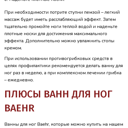
При необходимости потрите ступни пемзой – легкий
массаж будет иметь расслабляющий эффект. Затем
тщательно промойте ноги теплой водой и наденьте
плотные носки для достижения максимального
эффекта. Дополнительно можно увлажнить стопы
кремом.
При использовании противогрибковых средств в
целях профилактики рекомендуется делать ванну для
ног раз в неделю, а при комплексном лечении грибка
– ежедневно.
ПЛЮСЫ ВАНН ДЛЯ НОГ
BAEHR
Ванны для ног Baehr, которые можно купить на нашем