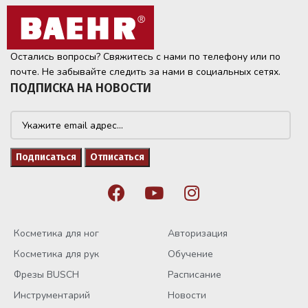
Остались вопросы? Свяжитесь с нами по телефону или по
почте. Не забывайте следить за нами в социальных сетях.
ПОДПИСКА НА НОВОСТИ
Косметика для ног
Авторизация
Косметика для рук
Обучение
Фрезы BUSCH
Расписание
Инструментарий
Новости