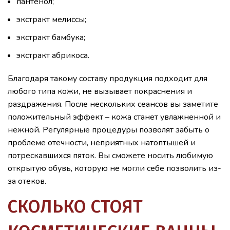
пантенол;
экстракт мелиссы;
экстракт бамбука;
экстракт абрикоса.
Благодаря такому составу продукция подходит для
любого типа кожи, не вызывает покраснения и
раздражения. После нескольких сеансов вы заметите
положительный эффект – кожа станет увлажненной и
нежной. Регулярные процедуры позволят забыть о
проблеме отечности, неприятных натоптышей и
потрескавшихся пяток. Вы сможете носить любимую
открытую обувь, которую не могли себе позволить из-
за отеков.
СКОЛЬКО СТОЯТ