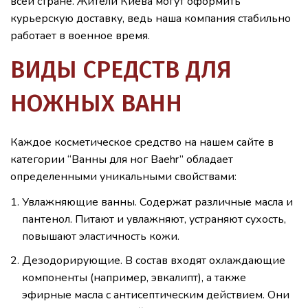
всей стране. Жители Киева могут оформить
курьерскую доставку, ведь наша компания стабильно
работает в военное время.
ВИДЫ СРЕДСТВ ДЛЯ
НОЖНЫХ ВАНН
Каждое косметическое средство на нашем сайте в
категории “Ванны для ног Baehr” обладает
определенными уникальными свойствами:
Увлажняющие ванны. Содержат различные масла и
пантенол. Питают и увлажняют, устраняют сухость,
повышают эластичность кожи.
Дезодорирующие. В состав входят охлаждающие
компоненты (например, эвкалипт), а также
эфирные масла с антисептическим действием. Они