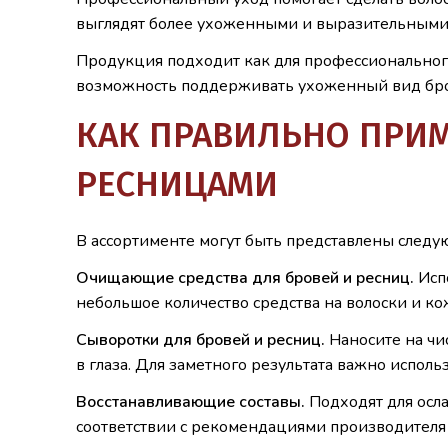
выглядят более ухоженными и выразительными
Продукция подходит как для профессионального,
возможность поддерживать ухоженный вид бро
КАК ПРАВИЛЬНО ПРИМ
РЕСНИЦАМИ
В ассортименте могут быть представлены следу
Очищающие средства для бровей и ресниц.
Исп
небольшое количество средства на волоски и кож
Сыворотки для бровей и ресниц.
Наносите на чис
в глаза. Для заметного результата важно исполь
Восстанавливающие составы.
Подходят для осл
соответствии с рекомендациями производителя