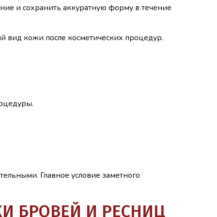
ние и сохранить аккуратную форму в течение
 вид кожи после косметических процедур.
роцедуры.
тельными. Главное условие заметного
КИ БРОВЕЙ И РЕСНИЦ