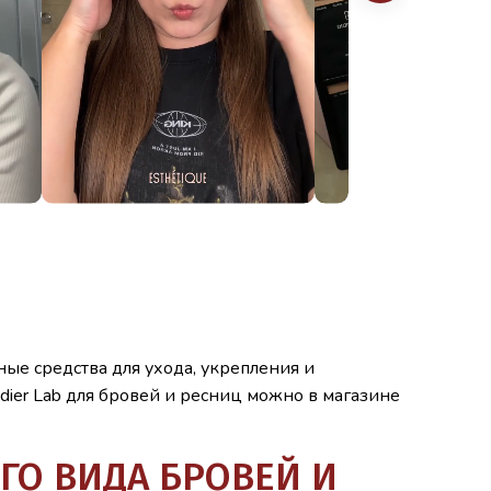
ые средства для ухода, укрепления и
dier Lab для бровей и ресниц можно в магазине
ОГО ВИДА БРОВЕЙ И