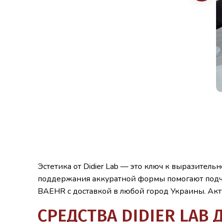
Эстетика от Didier Lab — это ключ к выразител
поддержания аккуратной формы помогают подчер
BAEHR с доставкой в любой город Украины. Акт
СРЕДСТВА DIDIER LAB