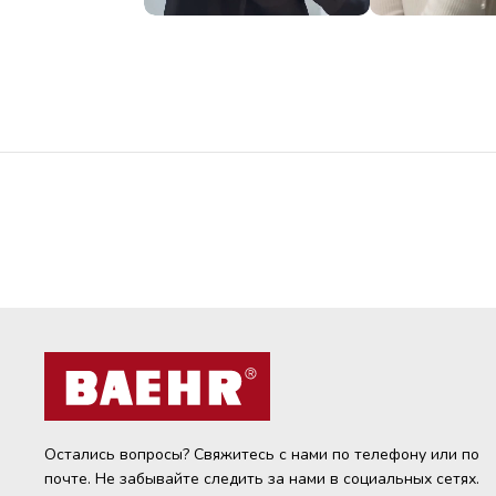
Остались вопросы? Свяжитесь с нами по телефону или по
почте. Не забывайте следить за нами в социальных сетях.