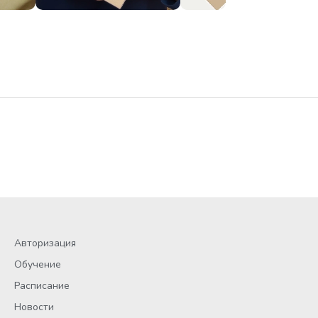
Авторизация
Обучение
Расписание
Новости