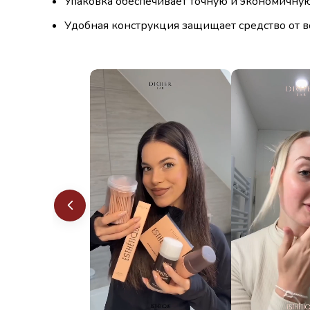
Упаковка обеспечивает точную и экономичную
Удобная конструкция защищает средство от 