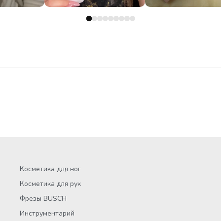
Косметика для ног
Косметика для рук
Фрезы BUSCH
Инструментарий