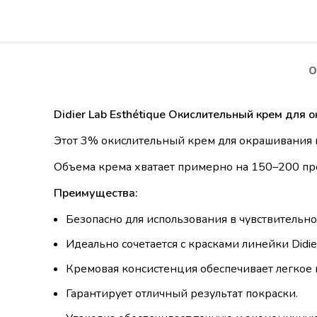
О
Didier Lab Esthétique Окислительный крем для 
Этот 3% окислительный крем для окрашивания и
Объема крема хватает примерно на 150–200 пр
Преимущества:
Безопасно для использования в чувствительной
Идеально сочетается с красками линейки Didier
Кремовая консистенция обеспечивает легкое
Гарантирует отличный результат покраски.