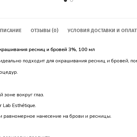
ПИСАНИЕ
ОТЗЫВЫ (0)
УСЛОВИЯ ДОСТАВКИ И ОПЛА
окрашивания ресниц и бровей 3%, 100 мл
деально подходит для окрашивания ресниц и бровей, пом
оцедур.
 зоне вокруг глаз.
 Lab Esthétique.
 и равномерное нанесение на брови и ресницы.