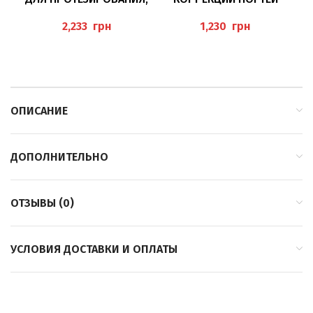
АКТИВАТОР 25МЛ
CELSYSTEM HERBITAS
ЕRKODENT
грн
грн
ОПИСАНИЕ
ДОПОЛНИТЕЛЬНО
ОТЗЫВЫ (0)
УСЛОВИЯ ДОСТАВКИ И ОПЛАТЫ