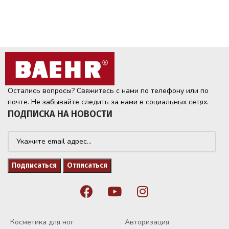
Остались вопросы? Свяжитесь с нами по телефону или по
почте. Не забывайте следить за нами в социальных сетях.
ПОДПИСКА НА НОВОСТИ
Косметика для ног
Авторизация