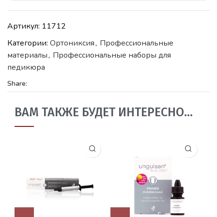
Артикул:
11712
Категории:
Ортониксия
,
Профессиональные
материалы
,
Профессиональные наборы для
педикюра
Share:
ВАМ ТАКЖЕ БУДЕТ ИНТЕРЕСНО…