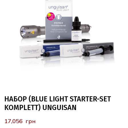
НАБОР (BLUE LIGHT STARTER-SET
KOMPLETT) UNGUISAN
грн