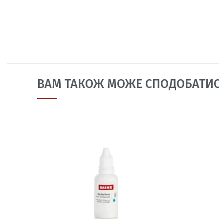
ВАМ ТАКОЖ МОЖЕ СПОДОБАТИ