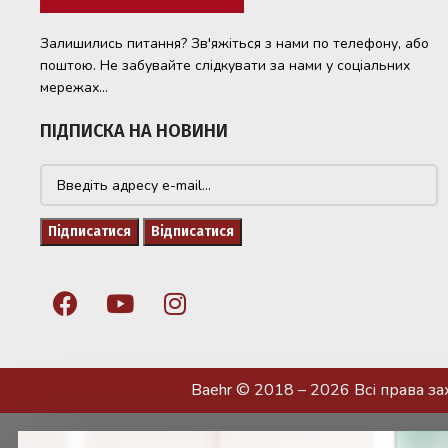
Залишились питання? Зв'яжіться з нами по телефону, або
поштою. Не забувайте слідкувати за нами у соціальних
мережах...
ПІДПИСКА НА НОВИНИ
Baehr © 2018 – 2026 Всі права з