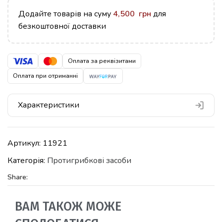
Додайте товарів на суму
4,500
грн
для
безкоштовної доставки
Оплата за реквізитами
Оплата при отриманні
Характеристики
Артикул:
11921
Категорія:
Протигрибкові засоби
Share:
ВАМ ТАКОЖ МОЖЕ