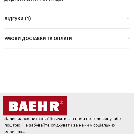
ВІДГУКИ (1)
УМОВИ ДОСТАВКИ ТА ОПЛАТИ
Залишились питання? Зв'яжіться з нами по телефону, або
поштою. Не забувайте слідкувати за нами у соціальних
мережах...