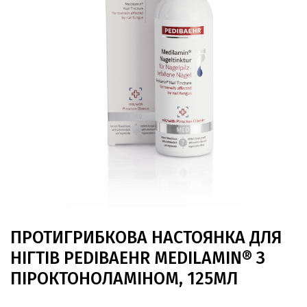
ПРОТИГРИБКОВА НАСТОЯНКА ДЛЯ
НІГТІВ PEDIBAEHR MEDILAMIN® З
ПІРОКТОНОЛАМІНОМ, 125МЛ