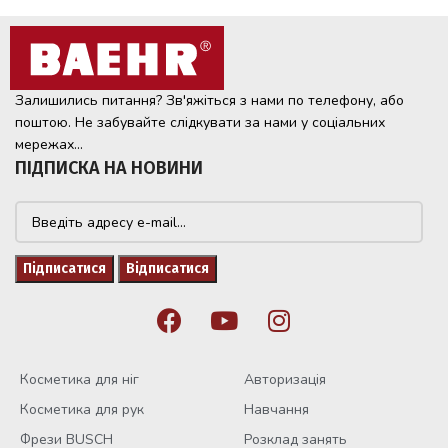
Залишились питання? Зв'яжіться з нами по телефону, або
поштою. Не забувайте слідкувати за нами у соціальних
мережах...
ПІДПИСКА НА НОВИНИ
Косметика для ніг
Авторизація
Косметика для рук
Навчання
Фрези BUSCH
Розклад занять