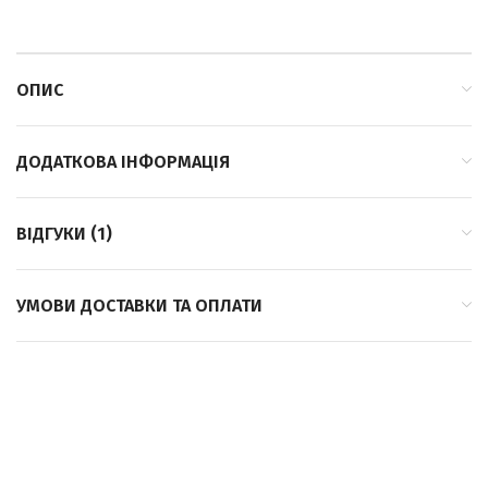
ОПИС
ДОДАТКОВА ІНФОРМАЦІЯ
ВІДГУКИ (1)
УМОВИ ДОСТАВКИ ТА ОПЛАТИ