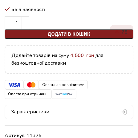
55 в наявності
78
ДОДАТИ В КОШИК
Додайте товарів на суму
4,500
грн
для
безкоштовної доставки
Оплата за реквізитами
Оплата при отриманні
Характеристики
Артикул:
11379