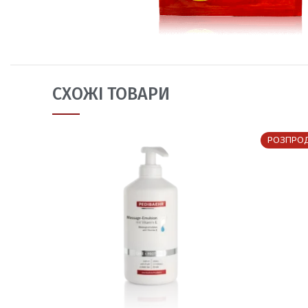
СХОЖІ ТОВАРИ
РОЗПРО