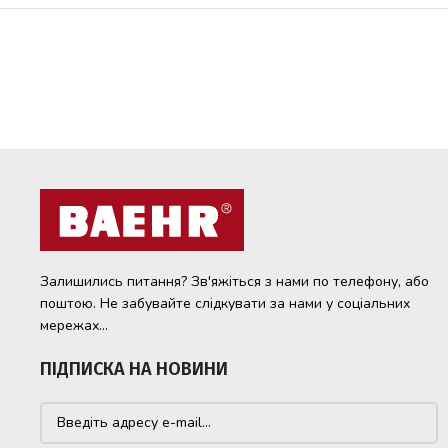
Залишились питання? Зв'яжіться з нами по телефону, або
поштою. Не забувайте слідкувати за нами у соціальних
мережах...
ПІДПИСКА НА НОВИНИ