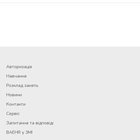
Авторизація
Навчання
Розклад занять
Новини
Контакти
Сервіс
Запитання та відповіді
BAEHR у ЗМІ