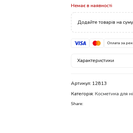
Немає в наявності
Додайте товарів на сум
Оплата за рек
Характеристики
Артикул:
12813
Категорія:
Косметика для ні
Share: