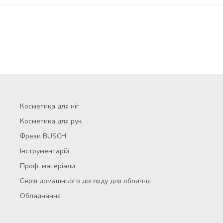
Косметика для ніг
Косметика для рук
Фрези BUSCH
Інструментарій
Проф. матеріали
Серія домашнього догляду для обличчя
Обладнання