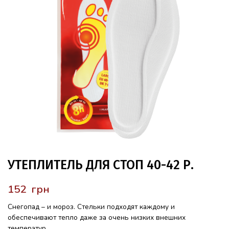
УТЕПЛИТЕЛЬ ДЛЯ СТОП 40-42 Р.
грн
Снегопад – и мороз. Стельки подходят
каждому и
обеспечивают тепло даже за
очень низких внешних
температур.