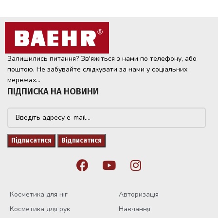
Залишились питання? Зв'яжіться з нами по телефону, або
поштою. Не забувайте слідкувати за нами у соціальних
мережах...
ПІДПИСКА НА НОВИНИ
Косметика для ніг
Авторизація
Косметика для рук
Навчання