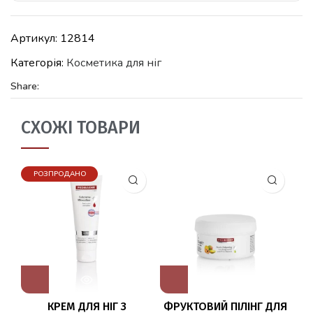
Артикул:
12814
Категорія:
Косметика для ніг
Share:
СХОЖІ ТОВАРИ
РОЗПРОДАНО
КРЕМ ДЛЯ НІГ З
ФРУКТОВИЙ ПІЛІНГ ДЛЯ
П