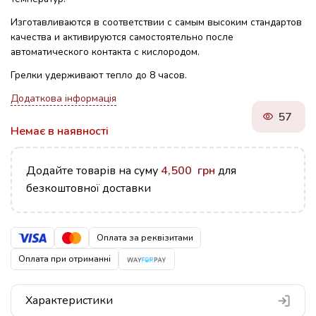
Изготавливаются в соответствии с самым высоким
стандартов
качества и активируются самостоятельно
после
автоматического контакта с кислородом.
Грелки удерживают тепло до 8 часов.
Додаткова інформація
57
Немає в наявності
Додайте товарів на суму
4,500
грн
для
безкоштовної доставки
Оплата за реквізитами
Оплата при отриманні
Характеристики