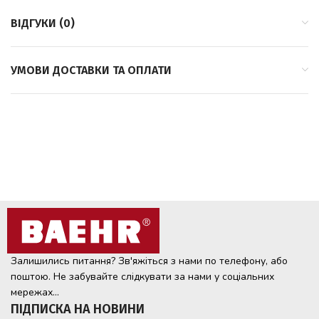
ВІДГУКИ (0)
УМОВИ ДОСТАВКИ ТА ОПЛАТИ
Залишились питання? Зв'яжіться з нами по телефону, або
поштою. Не забувайте слідкувати за нами у соціальних
мережах...
ПІДПИСКА НА НОВИНИ