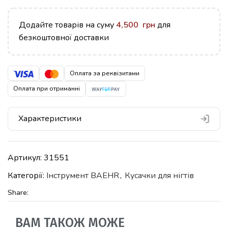
Додайте товарів на суму
4,500
грн
для
безкоштовної доставки
Оплата за реквізитами
Оплата при отриманні
Характеристики
Артикул:
31551
Категорії:
Iнструмент BAEHR
,
Кусачки для нігтів
Share:
ВАМ ТАКОЖ МОЖЕ