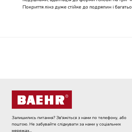
Покриття лінз дуже стійке до подряпин і багатьо
Залишились питання? Зв'яжіться з нами по телефону, або
поштою. Не забувайте слідкувати за нами у соціальних
мережах...