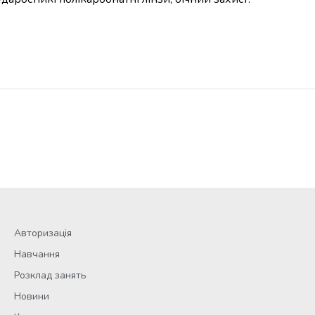
Авторизація
Навчання
Розклад занять
Новини