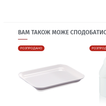
ВАМ ТАКОЖ МОЖЕ СПОДОБАТИ
РОЗПРОДАНО
РОЗПРО