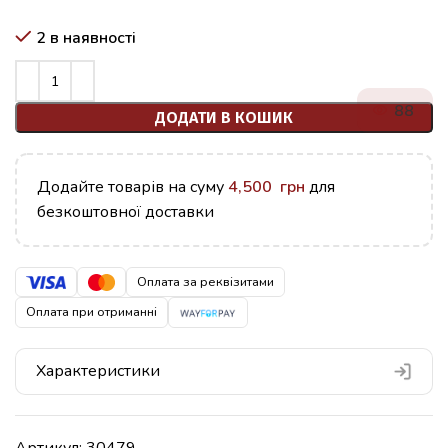
2 в наявності
88
ДОДАТИ В КОШИК
Додайте товарів на суму
4,500
грн
для
безкоштовної доставки
Оплата за реквізитами
Оплата при отриманні
Характеристики
Артикул:
30479