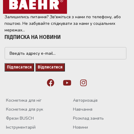
Залишились питання? Зв'яжіться з нами по телефону, або
поштою. Не забувайте слідкувати за нами у соціальних
мережах...
ПІДПИСКА НА НОВИНИ
Косметика для ніг
Авторизація
Косметика для рук
Навчання
Фрези BUSCH
Розклад занять
Інструментарій
Новини