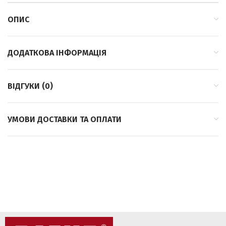
ОПИС
ДОДАТКОВА ІНФОРМАЦІЯ
ВІДГУКИ (0)
УМОВИ ДОСТАВКИ ТА ОПЛАТИ