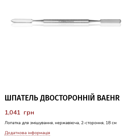
ШПАТЕЛЬ ДВОСТОРОННІЙ BAEHR
грн
Лопатка для змішування, нержавіюча, 2-стороння, 18 см
Додаткова інформація