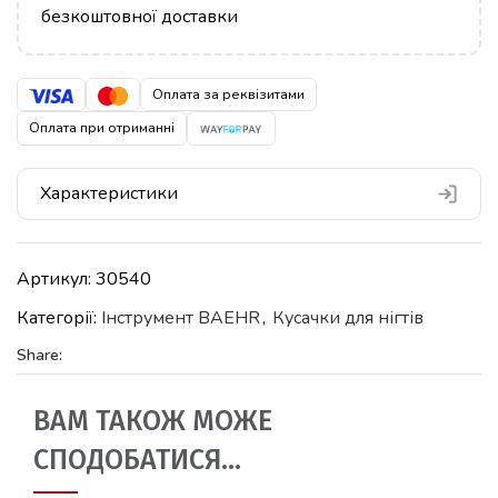
безкоштовної доставки
Оплата за реквізитами
Оплата при отриманні
Характеристики
Артикул:
30540
Категорії:
Iнструмент BAEHR
,
Кусачки для нігтів
Share:
ВАМ ТАКОЖ МОЖЕ
СПОДОБАТИСЯ…