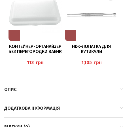
КОНТЕЙНЕР-ОРГАНАЙЗЕР
НІЖ-ЛОПАТКА ДЛЯ
БЕЗ ПЕРЕГОРОДКИ BAEHR
КУТИКУЛИ
(NAGELHAUTLÖFFEL/-
MESSER), BAEHR
грн
грн
ОПИС
ДОДАТКОВА ІНФОРМАЦІЯ
ВІДГУКИ (0)