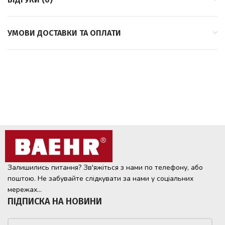
УМОВИ ДОСТАВКИ ТА ОПЛАТИ
Залишились питання? Зв'яжіться з нами по телефону, або
поштою. Не забувайте слідкувати за нами у соціальних
мережах...
ПІДПИСКА НА НОВИНИ