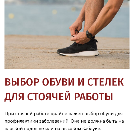
ВЫБОР ОБУВИ И СТЕЛЕК
ДЛЯ СТОЯЧЕЙ РАБОТЫ
При стоячей работе крайне важен выбор обуви для
профилактики заболеваний. Она не должна быть на
плоской подошве или на высоком каблуке.