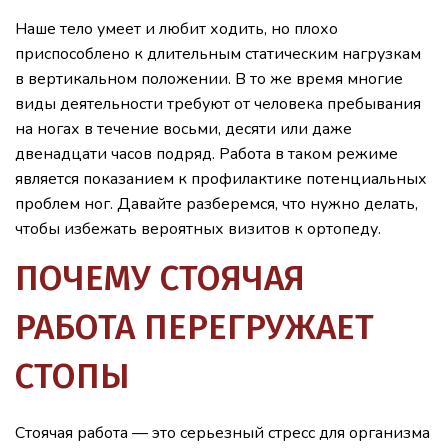
Наше тело умеет и любит ходить, но плохо
приспособлено к длительным статическим нагрузкам
в вертикальном положении. В то же время многие
виды деятельности требуют от человека пребывания
на ногах в течение восьми, десяти или даже
двенадцати часов подряд. Работа в таком режиме
является показанием к профилактике потенциальных
проблем ног. Давайте разберемся, что нужно делать,
чтобы избежать вероятных визитов к ортопеду.
ПОЧЕМУ СТОЯЧАЯ
РАБОТА ПЕРЕГРУЖАЕТ
СТОПЫ
Стоячая работа — это серьезный стресс для организма