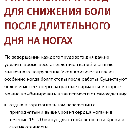
ДЛЯ СНИЖЕНИЯ БОЛИ
ПОСЛЕ ДЛИТЕЛЬНОГО
ДНЯ НА НОГАХ
По завершении каждого трудового дня важно
уделить время восстановлению тканей и снятию
мышечного напряжения. Уход критически важен,
особенно когда болят стопы после работы. Существуют
более и менее энергозатратные варианты, которые
можно комбинировать в зависимости от самочувствия:
отдых в горизонтальном положении с
приподнятыми выше уровня сердца ногами в
течение 15–20 минут для оттока венозной крови и
снятия отечности;