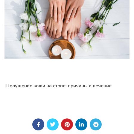
Шелушение кожи на стопе: причины и лечение