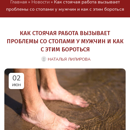
Главная
»
Новости
»
Как стоячая работа вызывает
проблемы со стопами у мужчин и как с этим бороться
КАК СТОЯЧАЯ РАБОТА ВЫЗЫВАЕТ
ПРОБЛЕМЫ СО СТОПАМИ У МУЖЧИН И КАК
С ЭТИМ БОРОТЬСЯ
НАТАЛЬЯ ЛИЛИРОВА
02
ИЮН