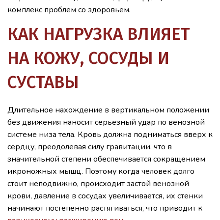
комплекс проблем со здоровьем.
КАК НАГРУЗКА ВЛИЯЕТ
НА КОЖУ, СОСУДЫ И
СУСТАВЫ
Длительное нахождение в вертикальном положении
без движения наносит серьезный удар по венозной
системе низа тела. Кровь должна подниматься вверх к
сердцу, преодолевая силу гравитации, что в
значительной степени обеспечивается сокращением
икроножных мышц. Поэтому когда человек долго
стоит неподвижно, происходит застой венозной
крови, давление в сосудах увеличивается, их стенки
начинают постепенно растягиваться, что приводит к