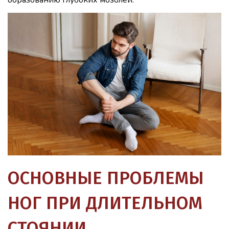
образованию глубоких мозолей.
ОСНОВНЫЕ ПРОБЛЕМЫ
НОГ ПРИ ДЛИТЕЛЬНОМ
СТОЯНИИ