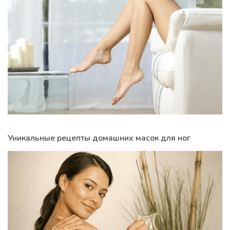
Уникальные рецепты домашних масок для ног