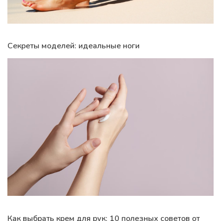
Секреты моделей: идеальные ноги
Как выбрать крем для рук: 10 полезных советов от