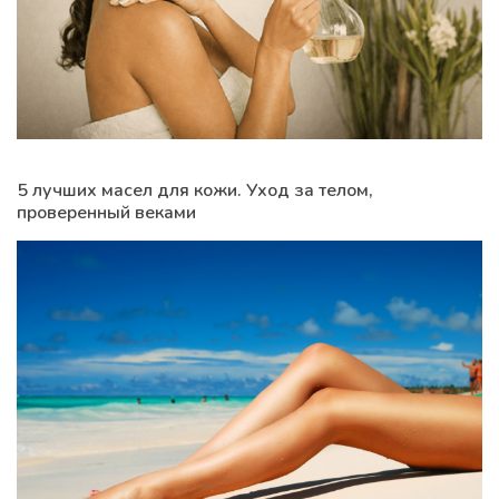
5 лучших масел для кожи. Уход за телом,
проверенный веками