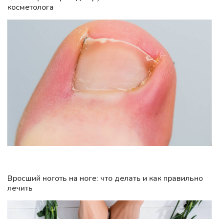
косметолога
Вросший ноготь на ноге: что делать и как правильно
лечить