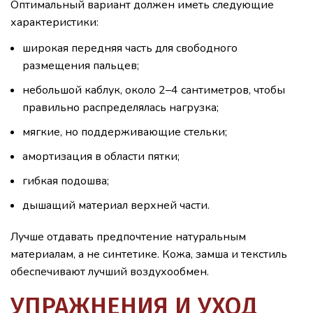
Оптимальный вариант должен иметь следующие
характеристики:
широкая передняя часть для свободного
размещения пальцев;
небольшой каблук, около 2–4 сантиметров, чтобы
правильно распределялась нагрузка;
мягкие, но поддерживающие стельки;
амортизация в области пятки;
гибкая подошва;
дышащий материал верхней части.
Лучше отдавать предпочтение натуральным
материалам, а не синтетике. Кожа, замша и текстиль
обеспечивают лучший воздухообмен.
УПРАЖНЕНИЯ И УХОД