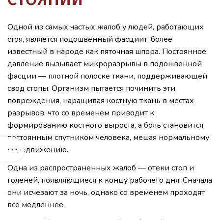
Одной из самых частых жалоб у людей, работающих
стоя, является подошвенный фасциит, более
известный в народе как пяточная шпора. Постоянное
давление вызывает микроразрывы в подошвенной
фасции — плотной полоске ткани, поддерживающей
свод стопы. Организм пытается починить эти
повреждения, наращивая костную ткань в местах
разрывов, что со временем приводит к
формированию костного выроста, а боль становится
постоянным спутником человека, мешая нормальному
передвижению.
Одна из распространенных жалоб — отеки стоп и
голеней, появляющиеся к концу рабочего дня. Сначала
они исчезают за ночь, однако со временем проходят
все медленнее.