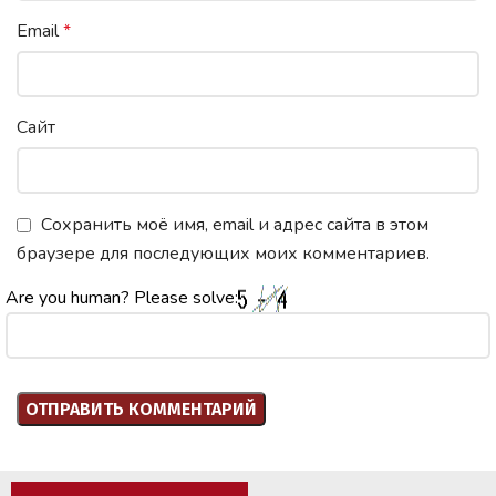
Email
*
Сайт
Сохранить моё имя, email и адрес сайта в этом
браузере для последующих моих комментариев.
Are you human? Please solve: