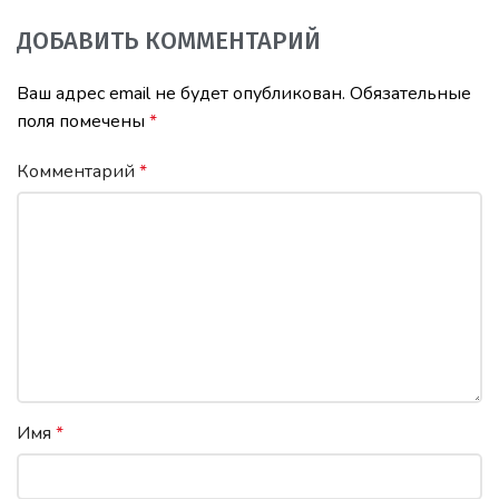
ДОБАВИТЬ КОММЕНТАРИЙ
Ваш адрес email не будет опубликован.
Обязательные
поля помечены
*
Комментарий
*
Имя
*