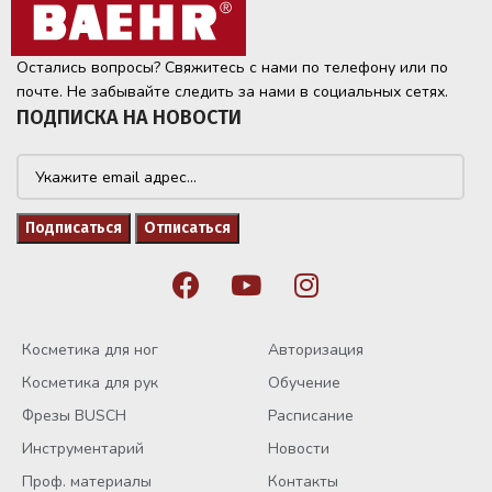
Остались вопросы? Свяжитесь с нами по телефону или по
почте. Не забывайте следить за нами в социальных сетях.
ПОДПИСКА НА НОВОСТИ
Косметика для ног
Авторизация
Косметика для рук
Обучение
Фрезы BUSCH
Расписание
Инструментарий
Новости
Проф. материалы
Контакты