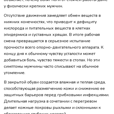
у физически крепких мужчин.
Отсутствие движения замедляет обмен веществ в
нижних конечностях, что приводит к дефициту
кислорода и питательных веществ в клетках
эпидермиса и суставных хрящах. В итоге рабочая
смена превращается в серьезное испытание
прочности всего опорно-двигательного аппарата. К
концу дня к обычному чувству усталости может
добавиться боль, чувство тяжести в стопах. Но эти
симптомы мужчины часто списывают на обычное
утомление.
В закрытой обуви создается влажная и теплая среда,
способствующая размягчению кожи и снижению ее
защитных барьеров перед грибковыми инфекциями.
Длительная нагрузка в сочетании с перегревом
делает кожные покровы рыхлыми и склонными к