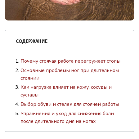
СОДЕРЖАНИЕ
Почему стоячая работа перегружает стопы
Основные проблемы ног при длительном
стоянии
Как нагрузка влияет на кожу, сосуды и
суставы
Выбор обуви и стелек для стоячей работы
Упражнения и уход для снижения боли
после длительного дня на ногах