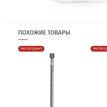
ПОХОЖИЕ ТОВАРЫ
РАСПРОДАНО
РАСПРО