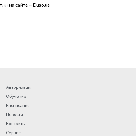
ии на сайте – Duso.ua
Авторизация
Обучение
Расписание
Новости
Контакты
Сервис