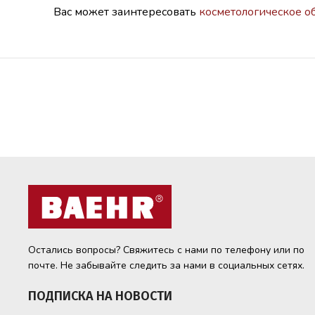
Вас может заинтересовать
косметологическое о
Остались вопросы? Свяжитесь с нами по телефону или по
почте. Не забывайте следить за нами в социальных сетях.
ПОДПИСКА НА НОВОСТИ