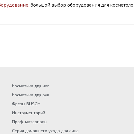
борудование
, большой выбор оборудования для косметолог
Косметика для ног
Косметика для рук
Фрезы BUSCH
Инструментарий
Проф. материалы
Серия домашнего ухода для лица