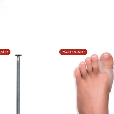
ДАНО
РАСПРОДАНО