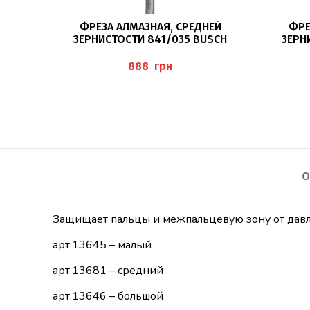
ПОДРОБНЕЕ
ФРЕЗА АЛМАЗНАЯ, СРЕДНЕЙ
ФРЕ
ЗЕРНИСТОСТИ 841/035 BUSCH
ЗЕРН
грн
О
Защищает пальцы и межпальцевую зону от давл
арт.13645 – малый
арт.13681 – средний
арт.13646 – большой