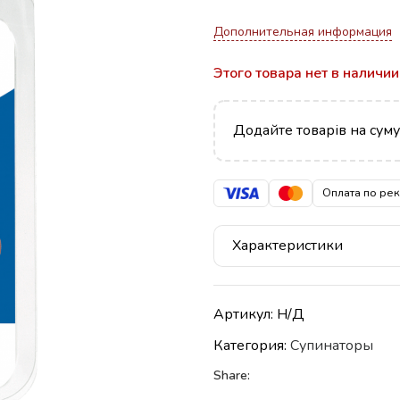
Дополнительная информация
Этого товара нет в наличии
Додайте товарів на сум
Оплата по ре
Характеристики
Артикул:
Н/Д
Категория:
Супинаторы
Share: