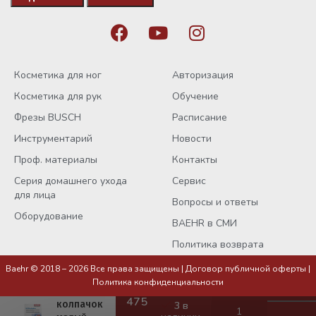
Косметика для ног
Авторизация
Косметика для рук
Обучение
Фрезы BUSCH
Расписание
Инструментарий
Новости
Проф. материалы
Контакты
Серия домашнего ухода
Сервис
для лица
Вопросы и ответы
Оборудование
BAEHR в СМИ
Политика возврата
Baehr © 2018 – 2026 Все права защищены |
Договор публичной оферты
|
Гелевый
Политика конфиденциальности
защитный
колпачок
3 в