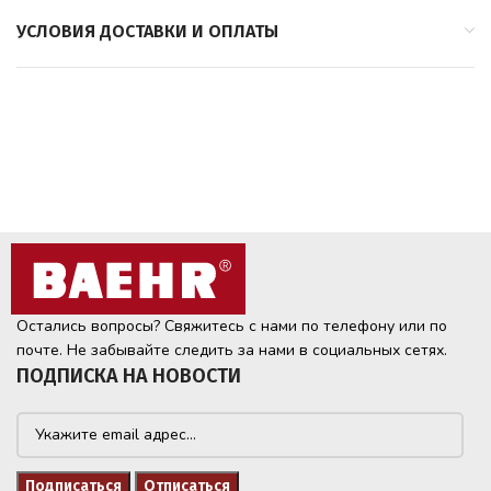
УСЛОВИЯ ДОСТАВКИ И ОПЛАТЫ
Остались вопросы? Свяжитесь с нами по телефону или по
почте. Не забывайте следить за нами в социальных сетях.
ПОДПИСКА НА НОВОСТИ