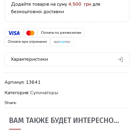
Додайте товарів на суму
4,500
грн
для
безкоштовної доставки
Оплата по реквизитам
Оплата при отриманні
Характеристики
Артикул:
13641
Категория:
Супинаторы
Share:
ВАМ ТАКЖЕ БУДЕТ ИНТЕРЕСНО…