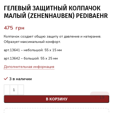
ГЕЛЕВЫЙ ЗАЩИТНЫЙ КОЛПАЧОК
МАЛЫЙ (ZEHENHAUBEN) PEDIBAEHR
грн
Колпачок создает общую защиту от давления и натирания.
Образует максимальный комфорт.
арт.13641 – небольшой: 55 x 15 мм
арт.13642 – большой: 55 x 25 мм
Дополнительная информация
3 в наличии
19
В КОРЗИНУ