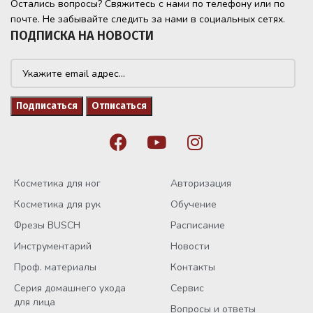
Остались вопросы? Свяжитесь с нами по телефону или по
почте. Не забывайте следить за нами в социальных сетях.
ПОДПИСКА НА НОВОСТИ
Косметика для ног
Авторизация
Косметика для рук
Обучение
Фрезы BUSCH
Расписание
Инструментарий
Новости
Проф. материалы
Контакты
Серия домашнего ухода
Сервис
для лица
Вопросы и ответы