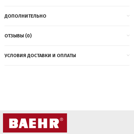
ДОПОЛНИТЕЛЬНО
ОТЗЫВЫ (0)
УСЛОВИЯ ДОСТАВКИ И ОПЛАТЫ