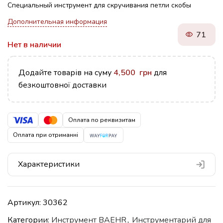
Специальный инструмент для скручивания петли скобы
Дополнительная информация
71
Нет в наличии
Додайте товарів на суму
4,500
грн
для
безкоштовної доставки
Оплата по реквизитам
Оплата при отриманні
Характеристики
Артикул:
30362
Категории:
Инструмент BAEHR
,
Инструментарий для