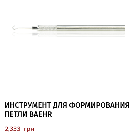
ИНСТРУМЕНТ ДЛЯ ФОРМИРОВАНИЯ
ПЕТЛИ BAEHR
грн