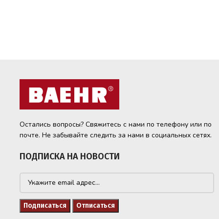
Остались вопросы? Свяжитесь с нами по телефону или по
почте. Не забывайте следить за нами в социальных сетях.
ПОДПИСКА НА НОВОСТИ