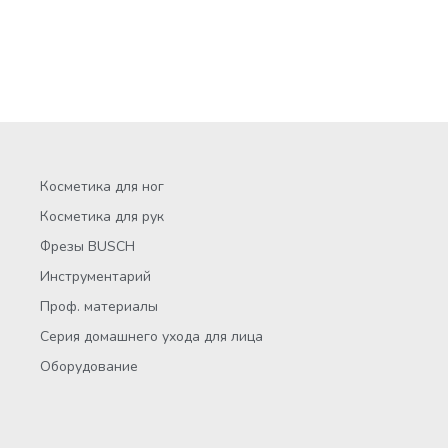
Косметика для ног
Косметика для рук
Фрезы BUSCH
Инструментарий
Проф. материалы
Серия домашнего ухода для лица
Оборудование