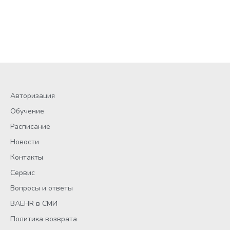
Авторизация
Обучение
Расписание
Новости
Контакты
Сервис
Вопросы и ответы
BAEHR в СМИ
Политика возврата