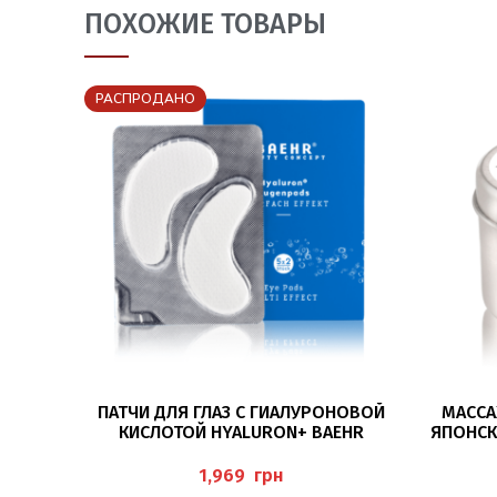
ПОХОЖИЕ ТОВАРЫ
РАСПРОДАНО
ПОДРОБНЕЕ
ПАТЧИ ДЛЯ ГЛАЗ С ГИАЛУРОНОВОЙ
МАССА
КИСЛОТОЙ HYALURON+ BAEHR
ЯПОНСК
JAPANI
грн