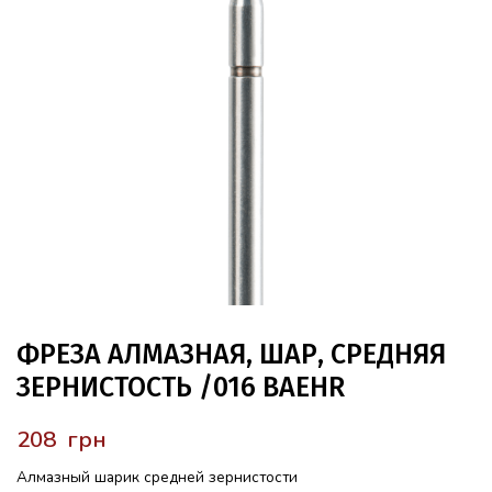
ФРЕЗА АЛМАЗНАЯ, ШАР, СРЕДНЯЯ
ЗЕРНИСТОСТЬ /016 BAEHR
грн
Алмазный шарик средней зернистости