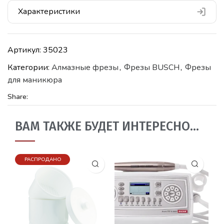
Характеристики
Артикул:
35023
Категории:
Алмазные фрезы
,
Фрезы BUSCH
,
Фрезы
для маникюра
Share:
ВАМ ТАКЖЕ БУДЕТ ИНТЕРЕСНО…
РАСПРОДАНО