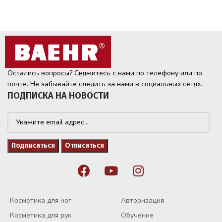
Остались вопросы? Свяжитесь с нами по телефону или по
почте. Не забывайте следить за нами в социальных сетях.
ПОДПИСКА НА НОВОСТИ
Косметика для ног
Авторизация
Косметика для рук
Обучение