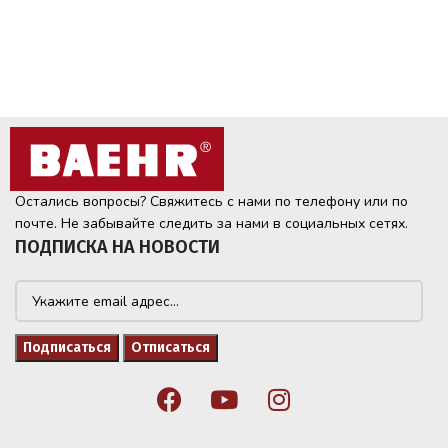
Остались вопросы? Свяжитесь с нами по телефону или по
почте. Не забывайте следить за нами в социальных сетях.
ПОДПИСКА НА НОВОСТИ