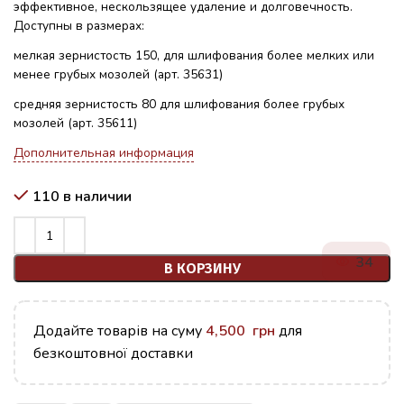
эффективное, нескользящее удаление и долговечность.
Доступны в размерах:
мелкая зернистость 150, для шлифования более мелких или
менее грубых мозолей (арт. 35631)
средняя зернистость 80 для шлифования более грубых
мозолей (арт. 35611)
Дополнительная информация
110 в наличии
34
В КОРЗИНУ
Додайте товарів на суму
4,500
грн
для
безкоштовної доставки