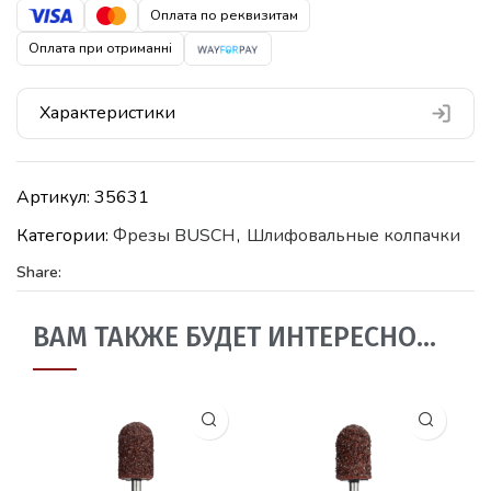
Оплата по реквизитам
Оплата при отриманні
Характеристики
Артикул:
35631
Категории:
Фрезы BUSCH
,
Шлифовальные колпачки
Share:
ВАМ ТАКЖЕ БУДЕТ ИНТЕРЕСНО…