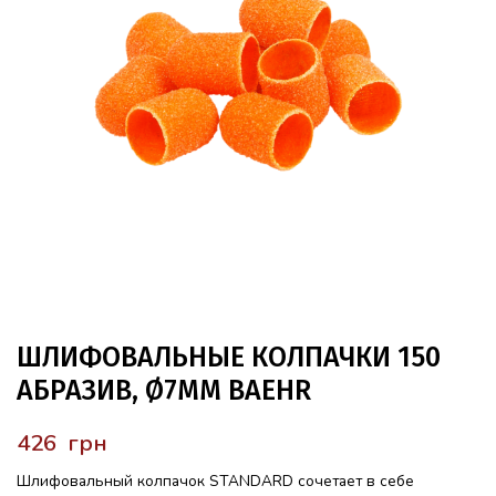
ШЛИФОВАЛЬНЫЕ КОЛПАЧКИ 150
АБРАЗИВ, Ø7ММ BAEHR
грн
Шлифовальный колпачок STANDARD сочетает в себе